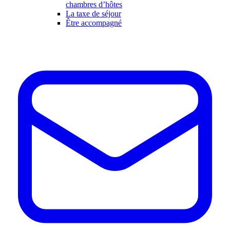
chambres d’hôtes
La taxe de séjour
Être accompagné