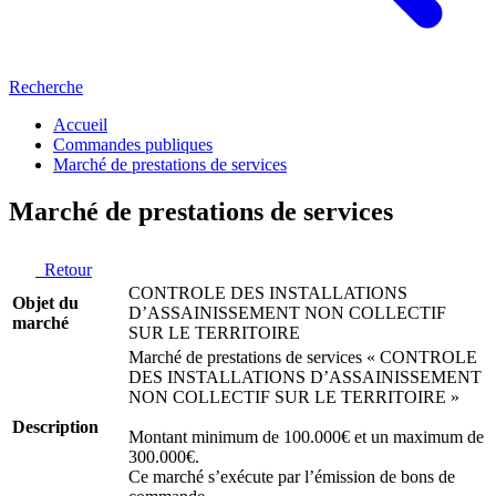
Recherche
Accueil
Commandes publiques
Marché de prestations de services
Marché de prestations de services
Retour
CONTROLE DES INSTALLATIONS
Objet du
D’ASSAINISSEMENT NON COLLECTIF
marché
SUR LE TERRITOIRE
Marché de prestations de services « CONTROLE
DES INSTALLATIONS D’ASSAINISSEMENT
NON COLLECTIF SUR LE TERRITOIRE »
Description
Montant minimum de 100.000€ et un maximum de
300.000€.
Ce marché s’exécute par l’émission de bons de