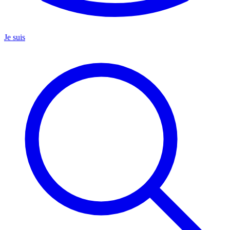
Je suis