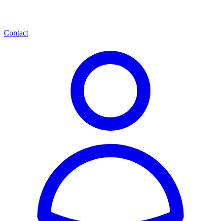
Contact