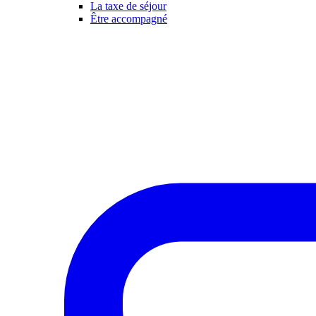
La taxe de séjour
Être accompagné