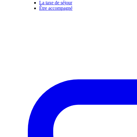
La taxe de séjour
Être accompagné