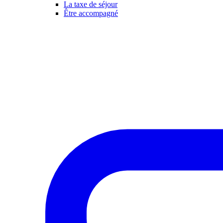
La taxe de séjour
Être accompagné