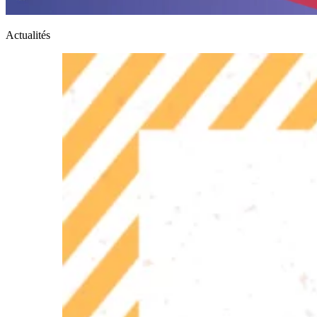
Actualités