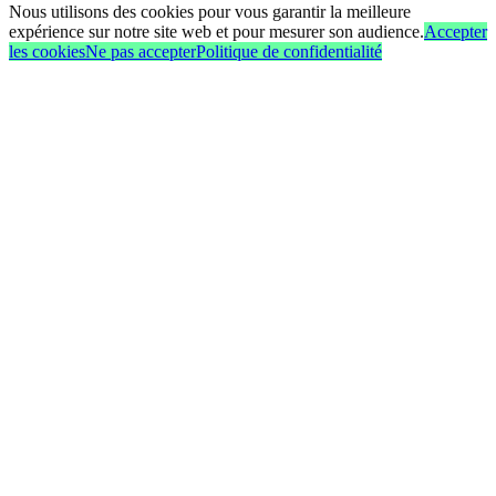
Nous utilisons des cookies pour vous garantir la meilleure
expérience sur notre site web et pour mesurer son audience.
Accepter
les cookies
Ne pas accepter
Politique de confidentialité