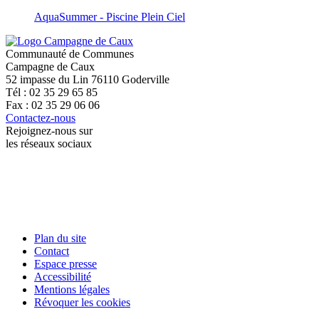
AquaSummer - Piscine Plein Ciel
Communauté de Communes
Campagne de Caux
52 impasse du Lin 76110 Goderville
Tél : 02 35 29 65 85
Fax : 02 35 29 06 06
Contactez-nous
Rejoignez-nous sur
les réseaux sociaux
Plan du site
Contact
Espace presse
Accessibilité
Mentions légales
Révoquer les cookies