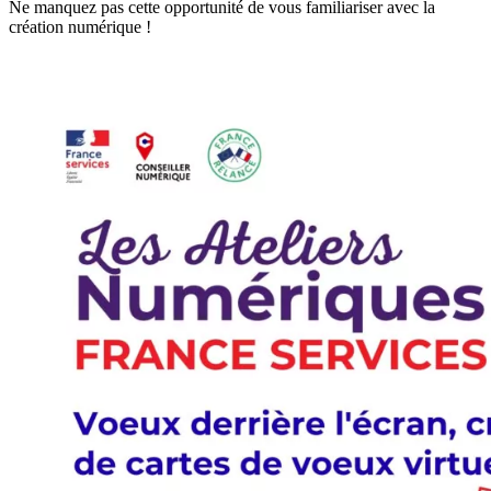
Ne manquez pas cette opportunité de vous familiariser avec la
création numérique !