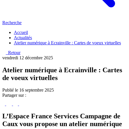
Recherche
Accueil
Actualités
Atelier numérique à Ecrainville : Cartes de voeux virtuelles
Retour
vendredi 12 décembre 2025
Atelier numérique à Ecrainville : Cartes
de voeux virtuelles
Publié le 16 septembre 2025
Partager sur :
L’Espace France Services Campagne de
Caux vous propose un atelier numérique