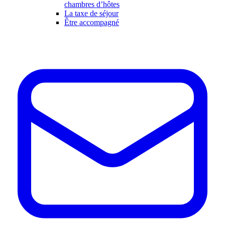
chambres d’hôtes
La taxe de séjour
Être accompagné