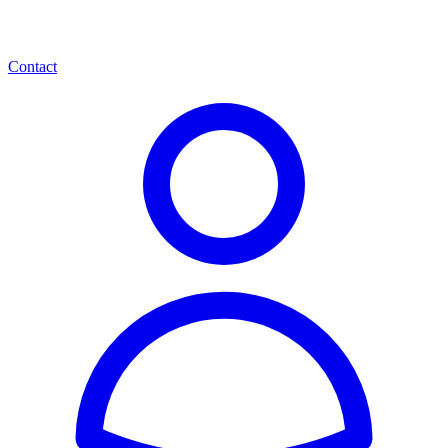
Contact