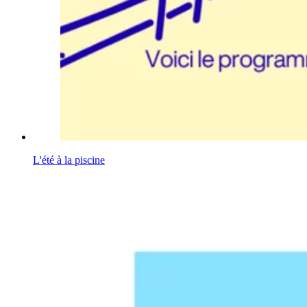
L'été à la piscine