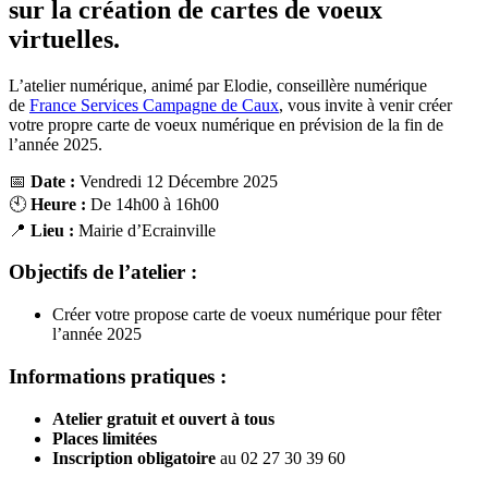
sur la création de cartes de voeux
virtuelles.
L’atelier numérique, animé par Elodie, conseillère numérique
de
France Services Campagne de Caux
, vous invite à venir créer
votre propre carte de voeux numérique en prévision de la fin de
l’année 2025.
📅
Date :
Vendredi 12 Décembre 2025
🕙
Heure :
De 14h00 à 16h00
📍
Lieu :
Mairie d’Ecrainville
Objectifs de l’atelier :
Créer votre propose carte de voeux numérique pour fêter
l’année 2025
Informations pratiques :
Atelier gratuit et ouvert à tous
Places limitées
Inscription obligatoire
au 02 27 30 39 60