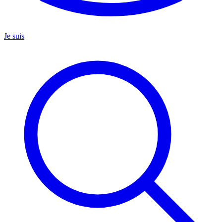
Je suis