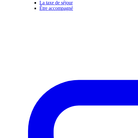
La taxe de séjour
Être accompagné