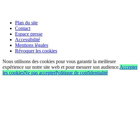
Plan du site
Contact
Espace presse
Accessibilité
Mentions légales
Révoquer les cookies
Nous utilisons des cookies pour vous garantir la meilleure
expérience sur notre site web et pour mesurer son audience.
Accepter
les cookies
Ne pas accepter
Politique de confidentialité