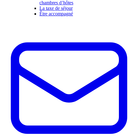
chambres d’hôtes
La taxe de séjour
Être accompagné