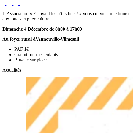
L’Association « En avant les p’tits lous ! » vous convie à une bourse
aux jouets et puericulture
Dimanche 4 Décembre de 8h00 à 17h00
Au foyer rural d’Annouville-Vilmesnil
PAF 1€
Gratuit pour les enfants
Buvette sur place
Actualités