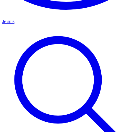
Je suis