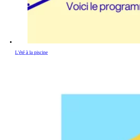
L'été à la piscine