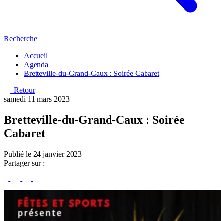
Recherche
Accueil
Agenda
Bretteville-du-Grand-Caux : Soirée Cabaret
Retour
samedi 11 mars 2023
Bretteville-du-Grand-Caux : Soirée
Cabaret
Publié le 24 janvier 2023
Partager sur :