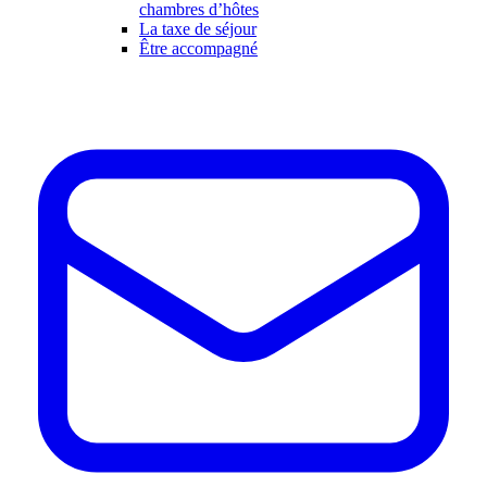
chambres d’hôtes
La taxe de séjour
Être accompagné