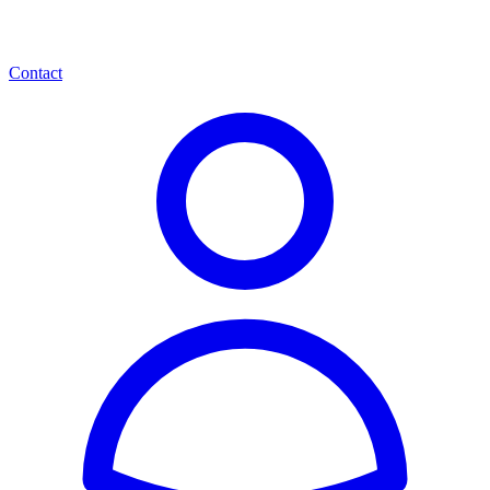
Contact