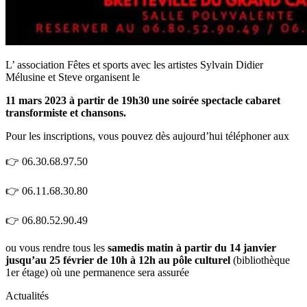
L’ association Fêtes et sports avec les artistes Sylvain Didier
Mélusine et Steve organisent le
11 mars 2023 à partir de 19h30 une soirée spectacle cabaret
transformiste et chansons.
Pour les inscriptions, vous pouvez dès aujourd’hui téléphoner aux
👉 06.30.68.97.50
👉 06.11.68.30.80
👉 06.80.52.90.49
ou vous rendre tous les
samedis matin à partir du 14 janvier
jusqu’au 25 février de 10h à 12h au pôle culturel
(bibliothèque
1er étage) où une permanence sera assurée
Actualités