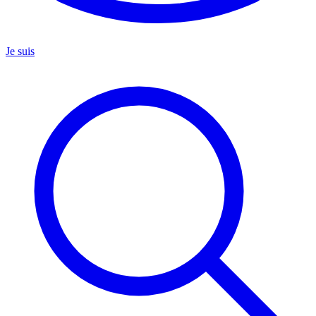
Je suis