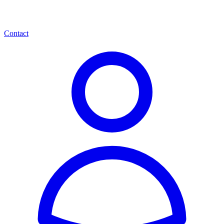
Contact