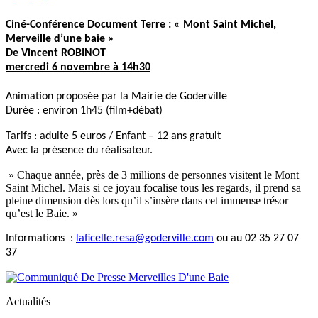
Ciné-Conférence Document Terre : « Mont Saint Michel,
Merveille d’une baie »
De Vincent ROBINOT
mercredi 6 novembre à 14h30
Animation proposée par la Mairie de Goderville
Durée : environ 1h45 (film+débat)
Tarifs : adulte 5 euros / Enfant – 12 ans gratuit
Avec la présence du réalisateur.
» Chaque année, près de 3 millions de personnes visitent le Mont
Saint Michel. Mais si ce joyau focalise tous les regards, il prend sa
pleine dimension dès lors qu’il s’insère dans cet immense trésor
qu’est le Baie. »
Informations :
laficelle.resa@goderville.com
ou au 02 35 27 07
37
Actualités