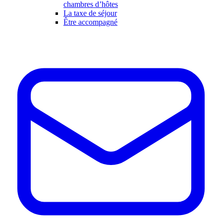
chambres d’hôtes
La taxe de séjour
Être accompagné