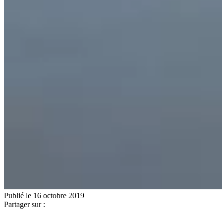
Publié le 16 octobre 2019
Partager sur :