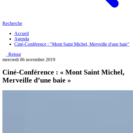
Recherche
Accueil
Agenda
Ciné-Conférence : "Mont Saint Michel, Merveille d'une baie"
Retour
mercredi 06 novembre 2019
Ciné-Conférence : « Mont Saint Michel,
Merveille d’une baie »