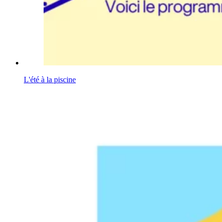
L'été à la piscine