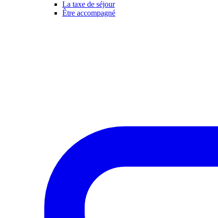
La taxe de séjour
Être accompagné