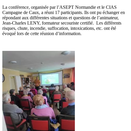
La conférence, organisée par l’ASEPT Normandie et le CIAS
Campagne de Caux, a réuni 17 participants. Ils ont pu échanger en
répondant aux différentes situations et questions de l’animateur,
Jean-Charles LENY, formateur secouriste certifié. Les différents
risques, chute, incendie, suffocation, intoxications, etc. ont été
évoqué lors de cette réunion d’information.