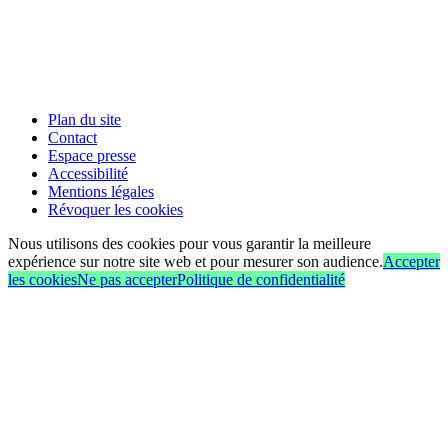
Plan du site
Contact
Espace presse
Accessibilité
Mentions légales
Révoquer les cookies
Nous utilisons des cookies pour vous garantir la meilleure
expérience sur notre site web et pour mesurer son audience.
Accepter
les cookies
Ne pas accepter
Politique de confidentialité