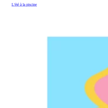
L'été à la piscine