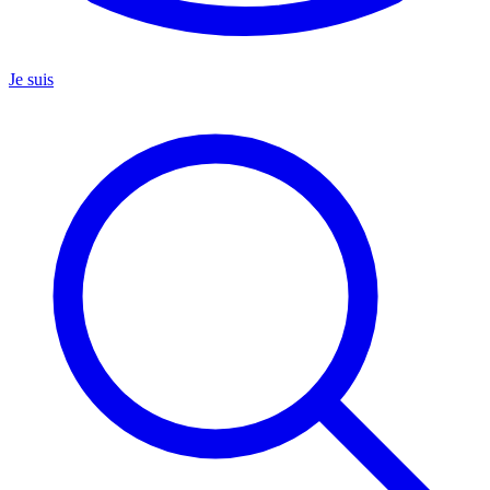
Je suis