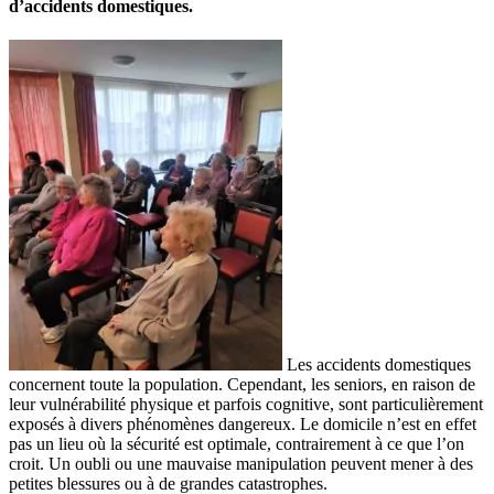
d’accidents domestiques.
Les accidents domestiques
concernent toute la population. Cependant, les seniors, en raison de
leur vulnérabilité physique et parfois cognitive, sont particulièrement
exposés à divers phénomènes dangereux. Le domicile n’est en effet
pas un lieu où la sécurité est optimale, contrairement à ce que l’on
croit. Un oubli ou une mauvaise manipulation peuvent mener à des
petites blessures ou à de grandes catastrophes.