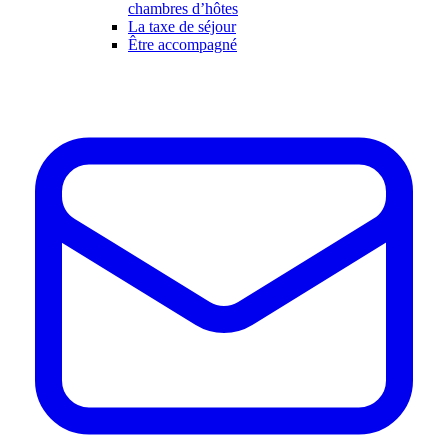
chambres d’hôtes
La taxe de séjour
Être accompagné