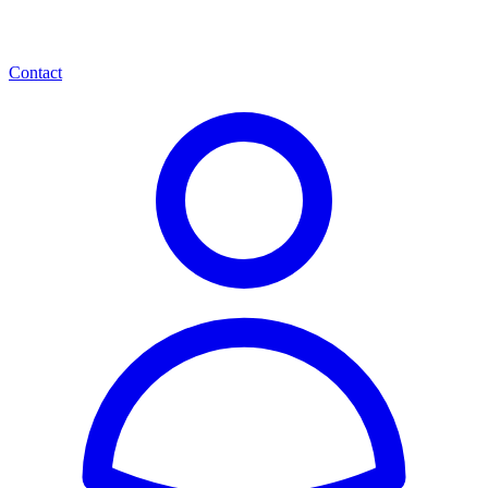
Contact