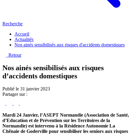
Recherche
Accueil
Actualités
Nos ainés sensibilisés aux risques d'accidents domestiques
Retour
Nos ainés sensibilisés aux risques
d’accidents domestiques
Publié le 31 janvier 2023
Partager sur :
Mardi 24 Janvier, l’ASEPT Normandie (Association de Santé,
d’Education et de Prévention sur les Territoires de la
Normandie) est intervenu à la Résidence Autonomie La
Chênaie de Goderville pour sensibiliser les seniors aux risques