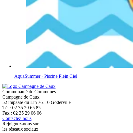
AquaSummer - Piscine Plein Ciel
Communauté de Communes
Campagne de Caux
52 impasse du Lin 76110 Goderville
Tél : 02 35 29 65 85
Fax : 02 35 29 06 06
Contactez-nous
Rejoignez-nous sur
les réseaux sociaux