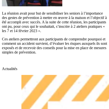
La réunion avait pour but de sensibiliser les seniors à l’importance
des gestes de prévention à mettre en œuvre à la maison et l’objectif à
été accompli avec succès. A la suite de cette réunion, les participants
ont pu, pour ceux qui le souhaitait, s’inscrire à 2 ateliers pratiques «
les 7 et 14 février 2023 ».
Ces ateliers permettront aux participants de comprendre pourquoi et
comment un accident survient, d’évaluer les risques auxquels ils sont
exposés et de recevoir des conseils pour la mise en place de mesures
simples de prévention.
Actualités