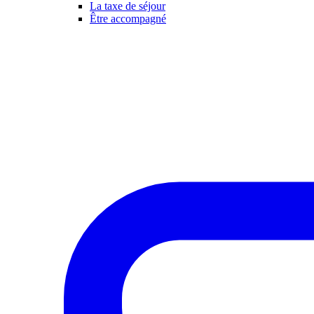
La taxe de séjour
Être accompagné