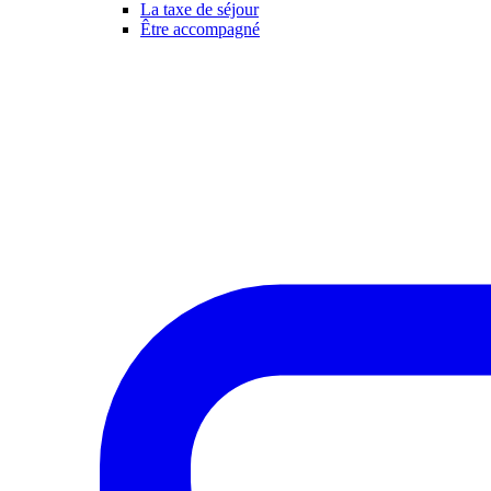
La taxe de séjour
Être accompagné