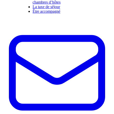
chambres d’hôtes
La taxe de séjour
Être accompagné