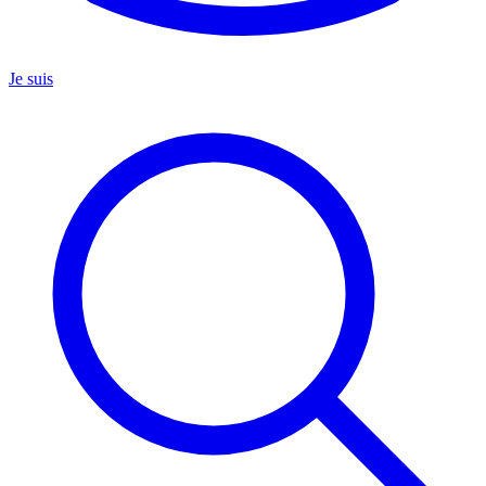
Je suis