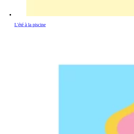
L'été à la piscine