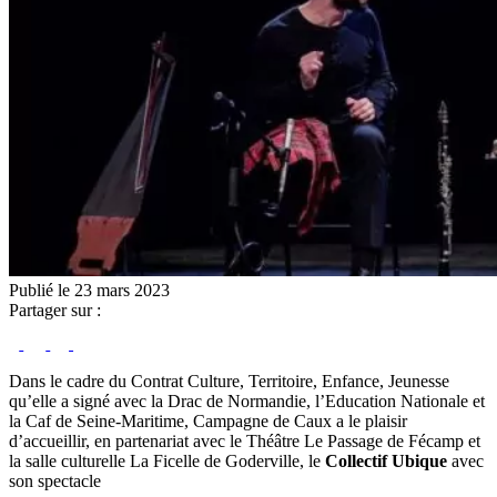
Publié le 23 mars 2023
Partager sur :
Dans le cadre du Contrat Culture, Territoire, Enfance, Jeunesse
qu’elle a signé avec la Drac de Normandie, l’Education Nationale et
la Caf de Seine-Maritime, Campagne de Caux a le plaisir
d’accueillir, en partenariat avec le Théâtre Le Passage de Fécamp et
la salle culturelle La Ficelle de Goderville, le
Collectif Ubique
avec
son spectacle