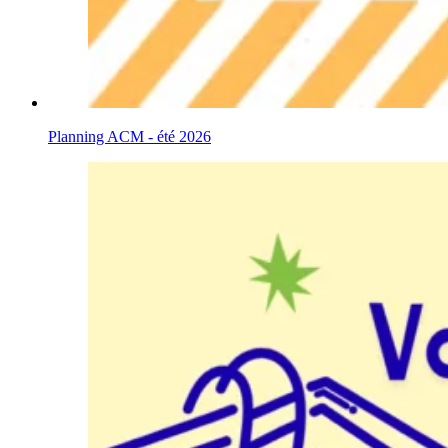
Planning ACM - été 2026