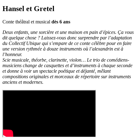
Hansel et Gretel
Conte théâtral et musical
dès 6 ans
Deux enfants, une sorcière et une maison en pain d’épices. Ça vous
dit quelque chose ? Laissez-vous donc surprendre par l’adaptation
du Collectif Ubique qui s’empare de ce conte célèbre pour en faire
une version rythmée à douze instruments où l’alexandrin est à
l’honneur.
Scie musicale, théorbe, clarinette, violon… Le trio de comédiens-
musiciens change de casquettes et d’instruments à chaque seconde
et donne à voir un spectacle poétique et déjanté, mêlant
compositions originales et morceaux de répertoire sur instruments
anciens et modernes.