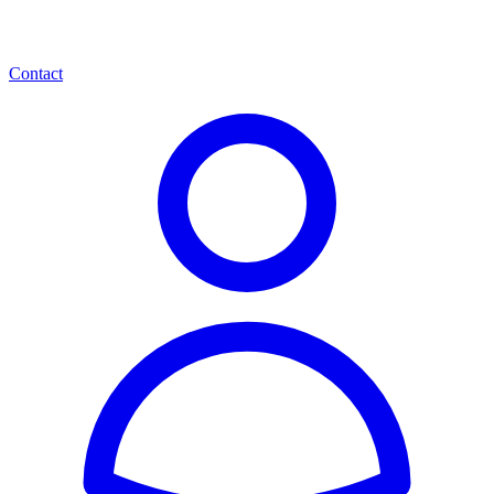
Contact