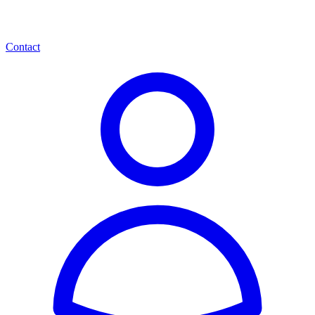
Contact