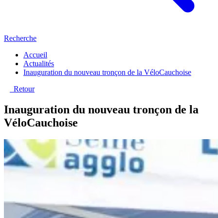
Recherche
Accueil
Actualités
Inauguration du nouveau tronçon de la VéloCauchoise
Retour
Inauguration du nouveau tronçon de la
VéloCauchoise