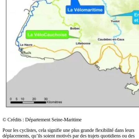
© Crédits : Département Seine-Maritime
Pour les cyclistes, cela signifie une plus grande flexibilité dans leurs
déplacements, qu’ils soient motivés par des trajets quotidiens ou des