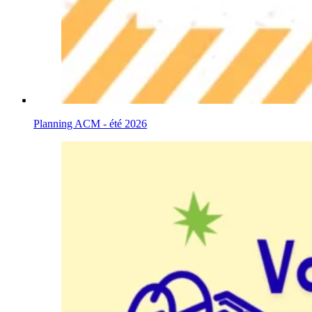
Planning ACM - été 2026