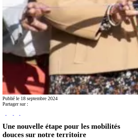
Publié le 18 septembre 2024
Partager sur :
Une nouvelle étape pour les mobilités
douces sur notre territoire