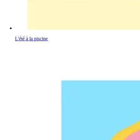
L'été à la piscine