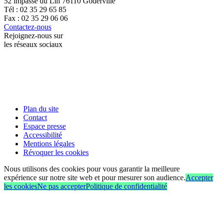
52 impasse du Lin 76110 Goderville
Tél : 02 35 29 65 85
Fax : 02 35 29 06 06
Contactez-nous
Rejoignez-nous sur
les réseaux sociaux
Plan du site
Contact
Espace presse
Accessibilité
Mentions légales
Révoquer les cookies
Nous utilisons des cookies pour vous garantir la meilleure
expérience sur notre site web et pour mesurer son audience.
Accepter
les cookies
Ne pas accepter
Politique de confidentialité