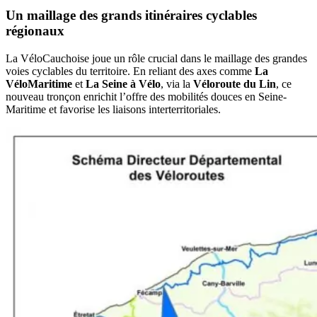
Un maillage des grands itinéraires cyclables
régionaux
La VéloCauchoise joue un rôle crucial dans le maillage des grandes
voies cyclables du territoire. En reliant des axes comme
La
VéloMaritime
et
La Seine à Vélo
, via la
Véloroute du Lin
, ce
nouveau tronçon enrichit l’offre des mobilités douces en Seine-
Maritime et favorise les liaisons interterritoriales.