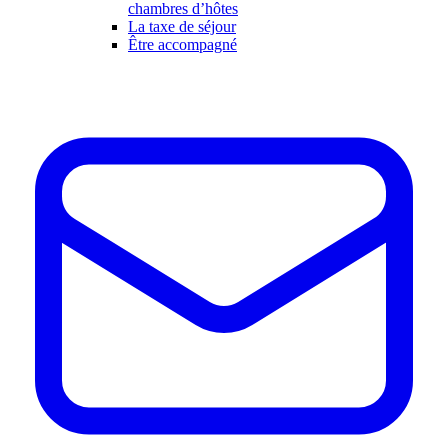
chambres d’hôtes
La taxe de séjour
Être accompagné