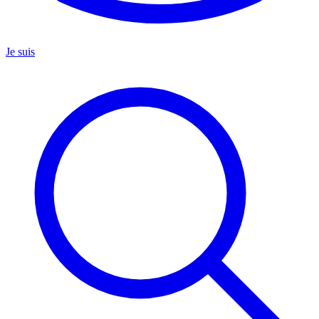
Je suis