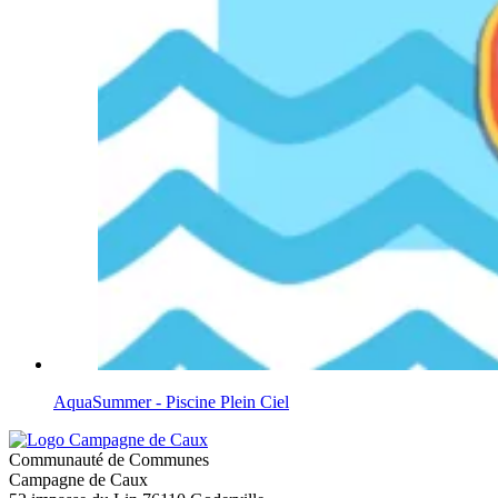
AquaSummer - Piscine Plein Ciel
Communauté de Communes
Campagne de Caux