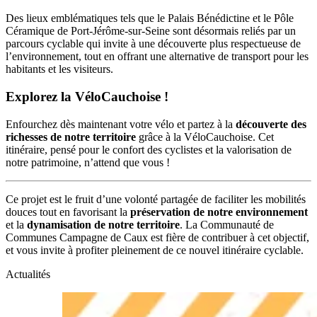
Des lieux emblématiques tels que le Palais Bénédictine et le Pôle
Céramique de Port-Jérôme-sur-Seine sont désormais reliés par un
parcours cyclable qui invite à une découverte plus respectueuse de
l’environnement, tout en offrant une alternative de transport pour les
habitants et les visiteurs.
Explorez la VéloCauchoise !
Enfourchez dès maintenant votre vélo et partez à la
découverte des
richesses de notre territoire
grâce à la VéloCauchoise. Cet
itinéraire, pensé pour le confort des cyclistes et la valorisation de
notre patrimoine, n’attend que vous !
Ce projet est le fruit d’une volonté partagée de faciliter les mobilités
douces tout en favorisant la
préservation de notre environnement
et la
dynamisation de notre territoire
. La Communauté de
Communes Campagne de Caux est fière de contribuer à cet objectif,
et vous invite à profiter pleinement de ce nouvel itinéraire cyclable.
Actualités