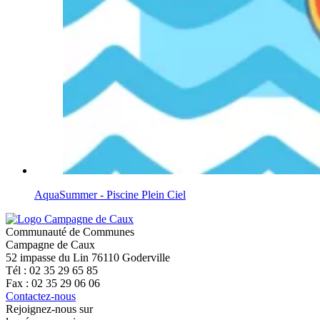
AquaSummer - Piscine Plein Ciel
Communauté de Communes
Campagne de Caux
52 impasse du Lin 76110 Goderville
Tél : 02 35 29 65 85
Fax : 02 35 29 06 06
Contactez-nous
Rejoignez-nous sur