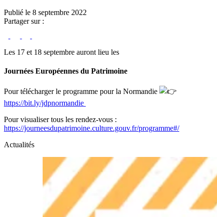
Publié le 8 septembre 2022
Partager sur :
Les 17 et 18 septembre auront lieu les
Journées Européennes du Patrimoine
Pour télécharger le programme pour la Normandie
https://bit.ly/jdpnormandie
Pour visualiser tous les rendez-vous :
https://journeesdupatrimoine.culture.gouv.fr/programme#/
Actualités