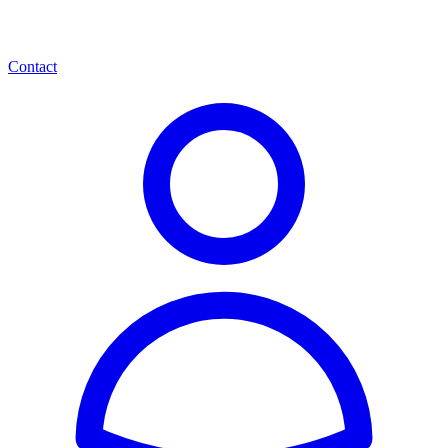
Contact