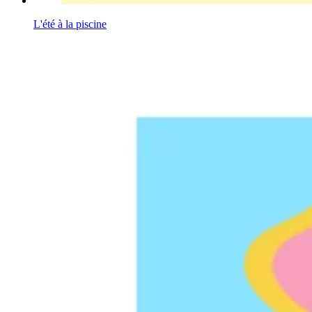
L'été à la piscine