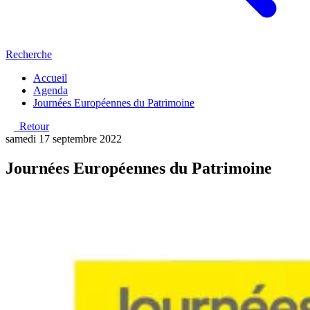
Recherche
Accueil
Agenda
Journées Européennes du Patrimoine
Retour
samedi 17 septembre 2022
Journées Européennes du Patrimoine