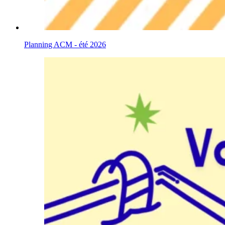
Planning ACM - été 2026