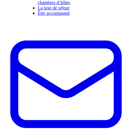
chambres d’hôtes
La taxe de séjour
Être accompagné