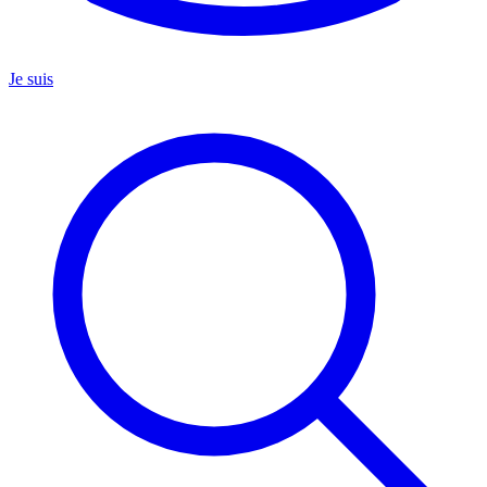
Je suis