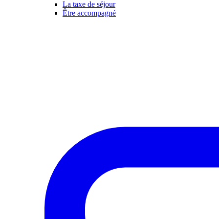
La taxe de séjour
Être accompagné