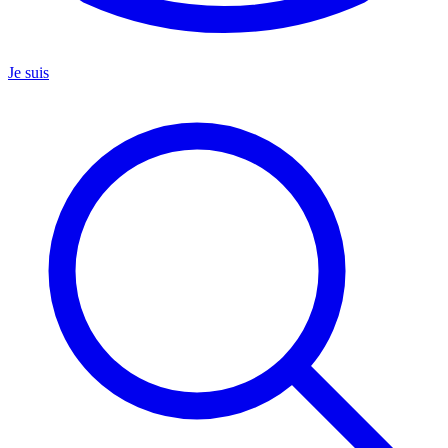
Je suis