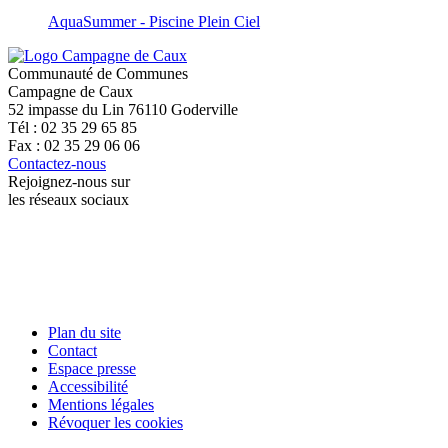
AquaSummer - Piscine Plein Ciel
Communauté de Communes
Campagne de Caux
52 impasse du Lin 76110 Goderville
Tél : 02 35 29 65 85
Fax : 02 35 29 06 06
Contactez-nous
Rejoignez-nous sur
les réseaux sociaux
Plan du site
Contact
Espace presse
Accessibilité
Mentions légales
Révoquer les cookies