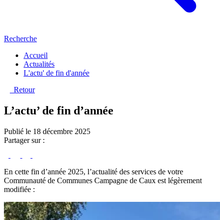
Recherche
Accueil
Actualités
L'actu' de fin d'année
Retour
L’actu’ de fin d’année
Publié le 18 décembre 2025
Partager sur :
En cette fin d’année 2025, l’actualité des services de votre
Communauté de Communes Campagne de Caux est légèrement
modifiée :