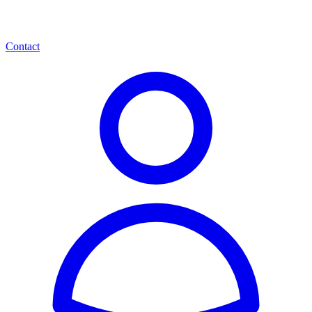
Contact