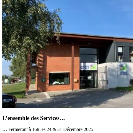
L’ensemble des Services…
… Fermeront à 16h les 24 & 31 Décembre 2025