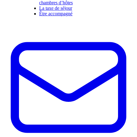
chambres d’hôtes
La taxe de séjour
Être accompagné