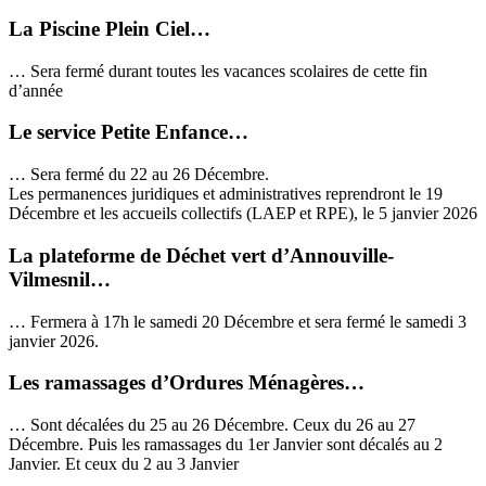
La Piscine Plein Ciel…
… Sera fermé durant toutes les vacances scolaires de cette fin
d’année
Le service Petite Enfance…
… Sera fermé du 22 au 26 Décembre.
Les permanences juridiques et administratives reprendront le 19
Décembre et les accueils collectifs (LAEP et RPE), le 5 janvier 2026
La plateforme de Déchet vert d’Annouville-
Vilmesnil…
… Fermera à 17h le samedi 20 Décembre et sera fermé le samedi 3
janvier 2026.
Les ramassages d’Ordures Ménagères…
… Sont décalées du 25 au 26 Décembre. Ceux du 26 au 27
Décembre. Puis les ramassages du 1er Janvier sont décalés au 2
Janvier. Et ceux du 2 au 3 Janvier