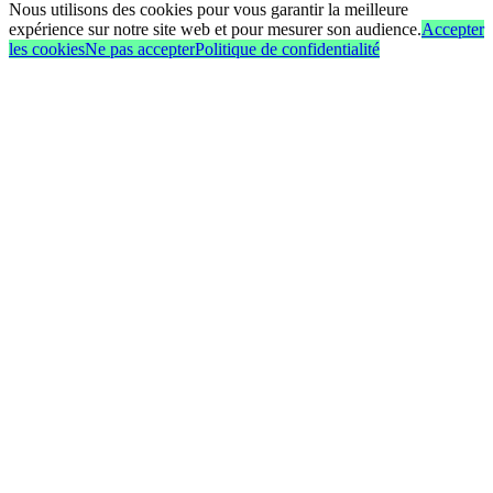
Nous utilisons des cookies pour vous garantir la meilleure
expérience sur notre site web et pour mesurer son audience.
Accepter
les cookies
Ne pas accepter
Politique de confidentialité