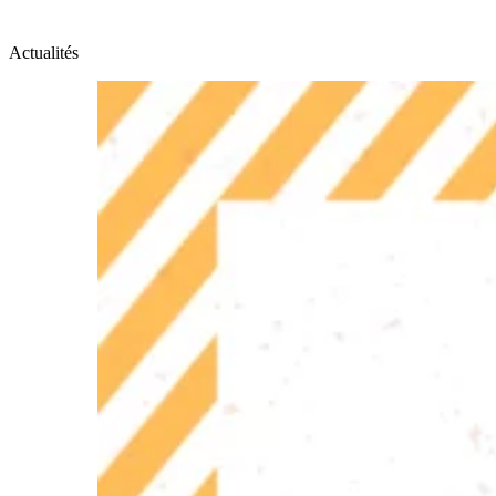
Actualités