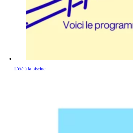
L'été à la piscine