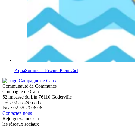
AquaSummer - Piscine Plein Ciel
Communauté de Communes
Campagne de Caux
52 impasse du Lin 76110 Goderville
Tél : 02 35 29 65 85
Fax : 02 35 29 06 06
Contactez-nous
Rejoignez-nous sur
les réseaux sociaux