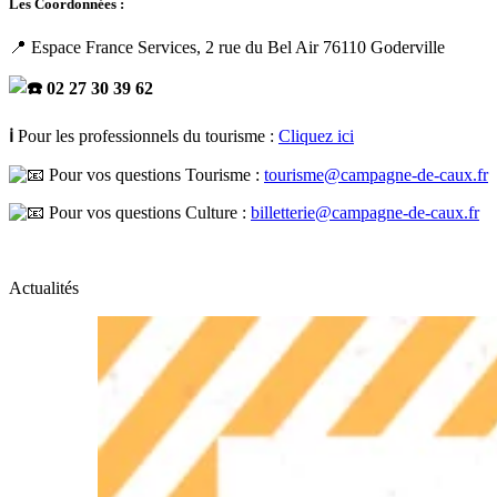
Les Coordonnées :
📍 Espace France Services, 2 rue du Bel Air 76110 Goderville
02 27 30 39 62
ℹ️
Pour les professionnels du tourisme :
Cliquez ici
Pour vos questions Tourisme :
tourisme@campagne-de-caux.fr
Pour vos questions Culture :
billetterie@campagne-de-caux.fr
Actualités