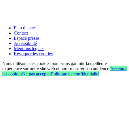
Plan du site
Contact
Espace presse
Accessibilité
Mentions légales
Révoquer les cookies
Nous utilisons des cookies pour vous garantir la meilleure
expérience sur notre site web et pour mesurer son audience.
Accepter
les cookies
Ne pas accepter
Politique de confidentialité