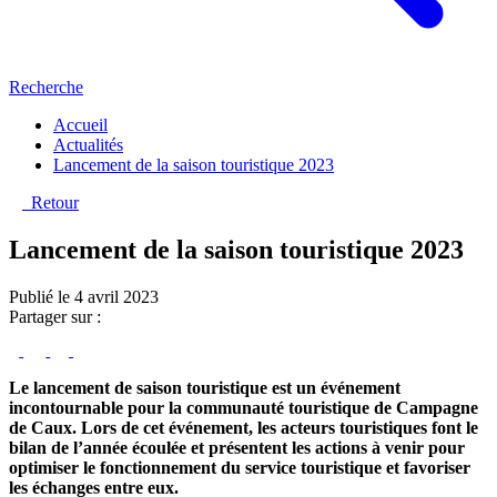
Recherche
Accueil
Actualités
Lancement de la saison touristique 2023
Retour
Lancement de la saison touristique 2023
Publié le 4 avril 2023
Partager sur :
Le lancement de saison touristique est un événement
incontournable pour la communauté touristique de Campagne
de Caux. Lors de cet événement, les acteurs touristiques font le
bilan de l’année écoulée et présentent les actions à venir pour
optimiser le fonctionnement du service touristique et favoriser
les échanges entre eux.