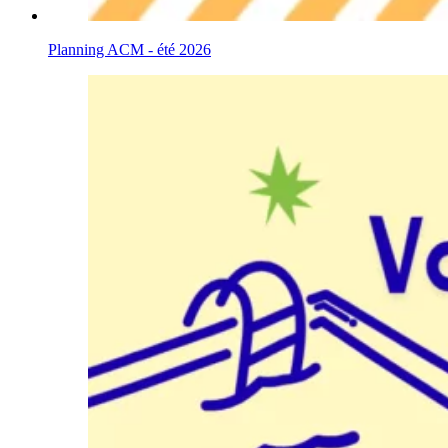
Planning ACM - été 2026