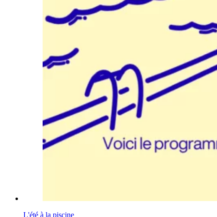
L'été à la piscine