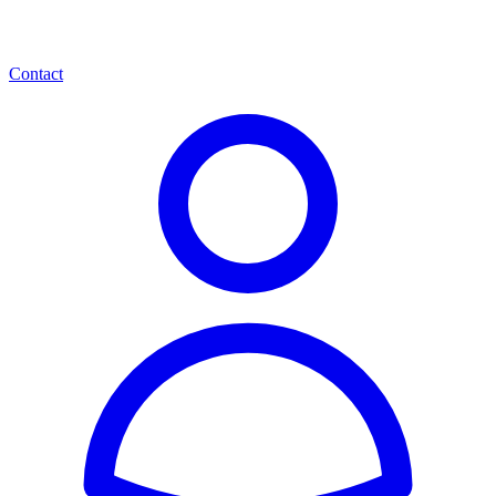
Contact