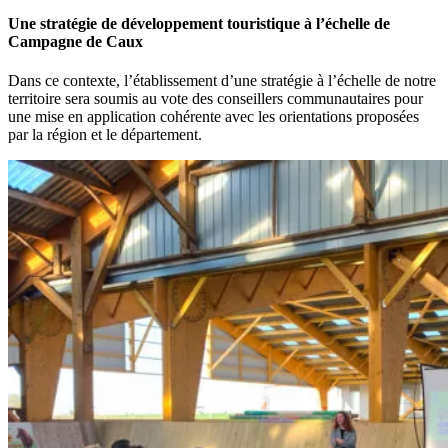
Une stratégie de développement touristique à l’échelle de
Campagne de Caux
Dans ce contexte, l’établissement d’une stratégie à l’échelle de notre
territoire sera soumis au vote des conseillers communautaires pour
une mise en application cohérente avec les orientations proposées
par la région et le département.