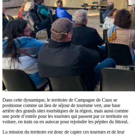
Dans cette dynamique, le territoire de Campagne de Caux se
positionne comme un lieu de séjour de tourisme vert, une base
arrière des grands sites touristiques de la région, mais aussi comme
une porte d’entrée pour les touristes qui passent par ce territoire en
voiture, en train ou en autocar pour rejoindre les pépites du littoral.
La mission du territoire est donc de capter ces touristes et de leur