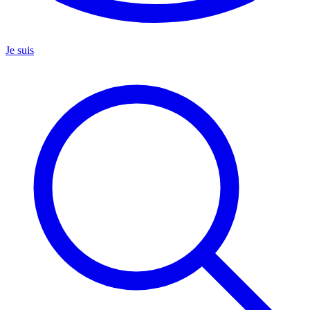
Je suis