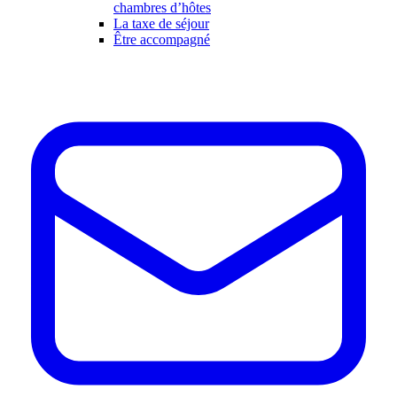
chambres d’hôtes
La taxe de séjour
Être accompagné