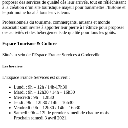
proposer des services de qualité dès leur arrivée, tout en réfléchissant
à la création d’un site touristique majeur pour transmettre l’histoire et
le patrimoine local à tous les visiteurs.
Professionnels du tourisme, commerçants, artisans et monde
associatif sont invités à apporter leur pierre à l’édifice pour proposer
des activités et des hébergements de qualité pour tous les goûts.
Espace Tourisme & Culture
Situé au sein de l’Espace France Services à Goderville.
Les horaires :
L’Espace France Services est ouvert :
Lundi : 9h – 12h / 14h-17h30
Mardi : 9h – 12h30 / 14h – 16h30
Mercredi : 9h – 12h30
Jeudi : 9h – 12h30 / 14h – 16h30
Vendredi : 9h – 12h30 / 14h – 16h30
Samedi : 9h – 12h le premier samedi de chaque mois.
Prochain samedi 3 avril 2021.