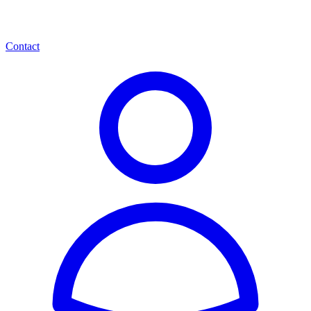
Contact