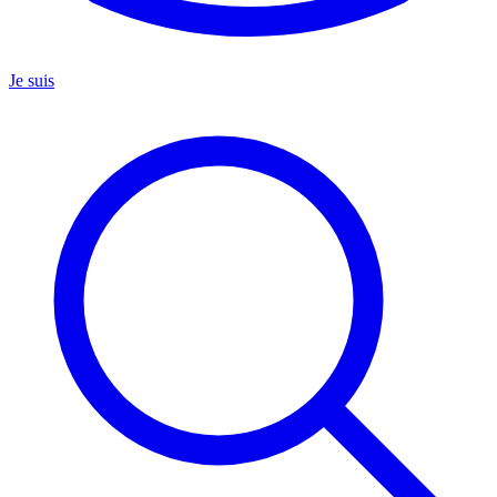
Je suis