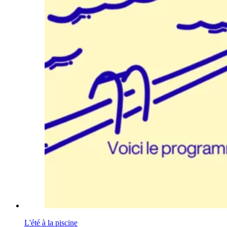
L'été à la piscine