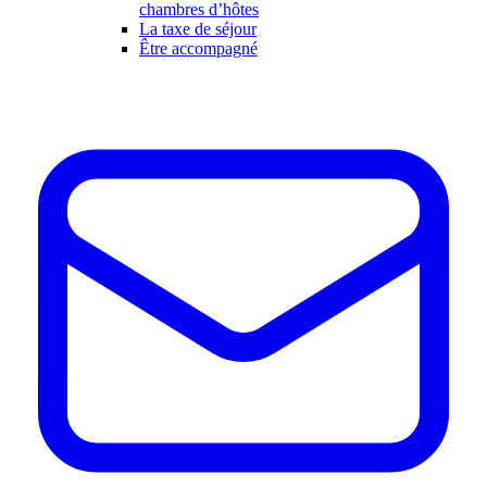
chambres d’hôtes
La taxe de séjour
Être accompagné