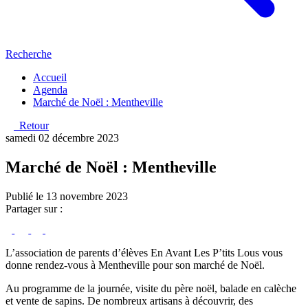
Recherche
Accueil
Agenda
Marché de Noël : Mentheville
Retour
samedi 02 décembre 2023
Marché de Noël : Mentheville
Publié le 13 novembre 2023
Partager sur :
L’association de parents d’élèves En Avant Les P’tits Lous vous
donne rendez-vous à Mentheville pour son marché de Noël.
Au programme de la journée, visite du père noël, balade en calèche
et vente de sapins. De nombreux artisans à découvrir, des