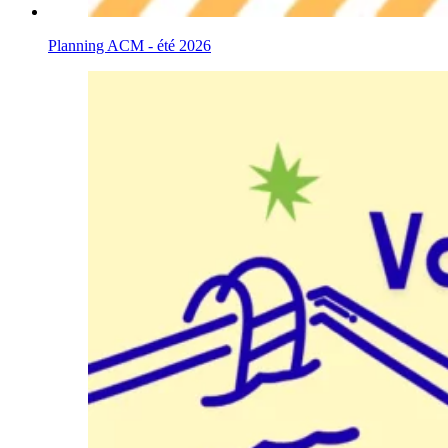
Planning ACM - été 2026