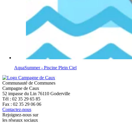
AquaSummer - Piscine Plein Ciel
Communauté de Communes
Campagne de Caux
52 impasse du Lin 76110 Goderville
Tél : 02 35 29 65 85
Fax : 02 35 29 06 06
Contactez-nous
Rejoignez-nous sur
les réseaux sociaux