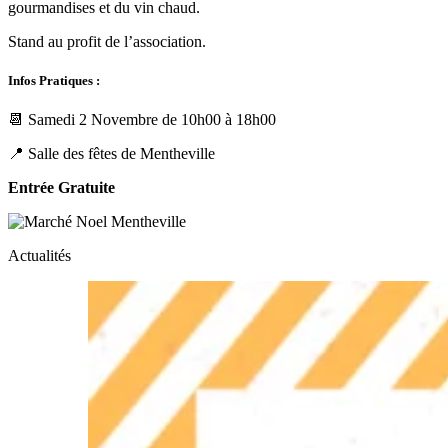
gourmandises et du vin chaud.
Stand au profit de l’association.
Infos Pratiques :
📆 Samedi 2 Novembre de 10h00 à 18h00
📍 Salle des fêtes de Mentheville
Entrée Gratuite
Actualités