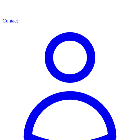
Contact