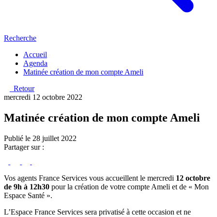
Recherche
Accueil
Agenda
Matinée création de mon compte Ameli
Retour
mercredi 12 octobre 2022
Matinée création de mon compte Ameli
Publié le 28 juillet 2022
Partager sur :
Vos agents France Services vous accueillent le mercredi
12 octobre
de 9h à 12h30
pour la création de votre compte Ameli et de « Mon
Espace Santé ».
L’Espace France Services sera privatisé à cette occasion et ne