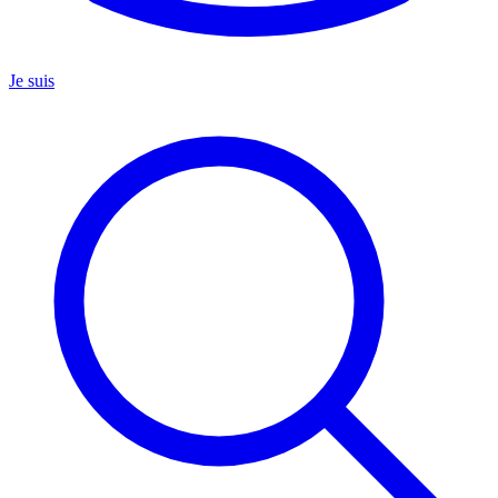
Je suis