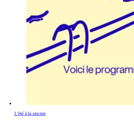
L'été à la piscine