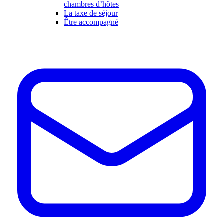
chambres d’hôtes
La taxe de séjour
Être accompagné