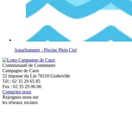
AquaSummer - Piscine Plein Ciel
Communauté de Communes
Campagne de Caux
52 impasse du Lin 76110 Goderville
Tél : 02 35 29 65 85
Fax : 02 35 29 06 06
Contactez-nous
Rejoignez-nous sur
les réseaux sociaux