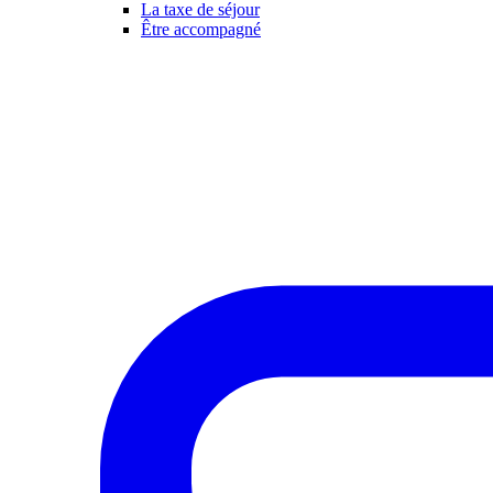
La taxe de séjour
Être accompagné