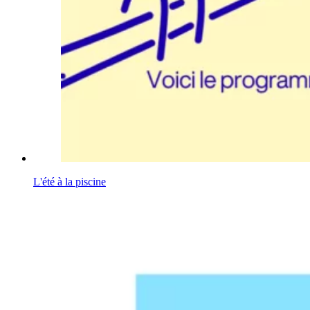
L'été à la piscine