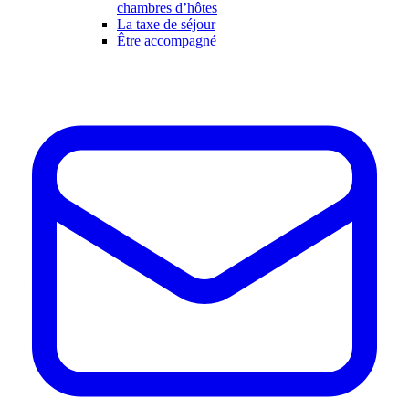
chambres d’hôtes
La taxe de séjour
Être accompagné