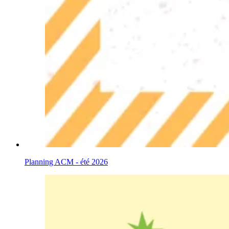
Planning ACM - été 2026