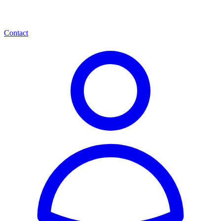
Contact