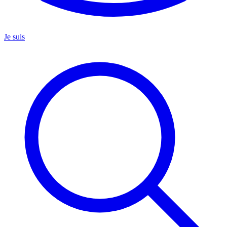
Je suis