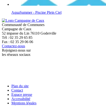
AquaSummer - Piscine Plein Ciel
Communauté de Communes
Campagne de Caux
52 impasse du Lin 76110 Goderville
Tél : 02 35 29 65 85
Fax : 02 35 29 06 06
Contactez-nous
Rejoignez-nous sur
les réseaux sociaux
Plan du site
Contact
Espace presse
Accessibilité
Mentions légales