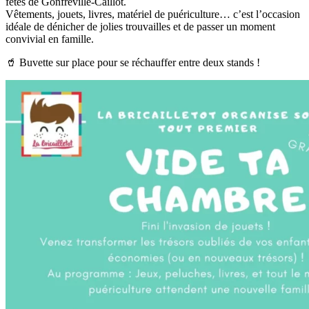
fêtes de Gonfreville-Caillot.
Vêtements, jouets, livres, matériel de puériculture… c’est l’occasion
idéale de dénicher de jolies trouvailles et de passer un moment
convivial en famille.
🥤 Buvette sur place pour se réchauffer entre deux stands !