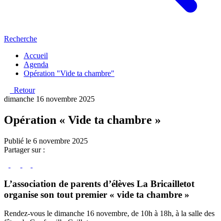
Recherche
Accueil
Agenda
Opération "Vide ta chambre"
Retour
dimanche 16 novembre 2025
Opération « Vide ta chambre »
Publié le 6 novembre 2025
Partager sur :
L’association de parents d’élèves La Bricailletot
organise son tout premier « vide ta chambre »
Rendez-vous le dimanche 16 novembre, de 10h à 18h, à la salle des