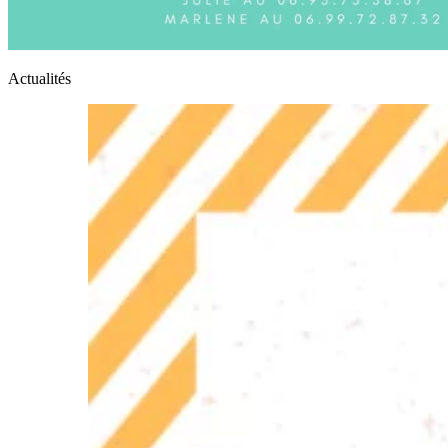
Actualités