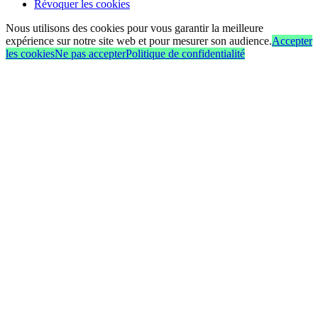
Révoquer les cookies
Nous utilisons des cookies pour vous garantir la meilleure
expérience sur notre site web et pour mesurer son audience.
Accepter
les cookies
Ne pas accepter
Politique de confidentialité