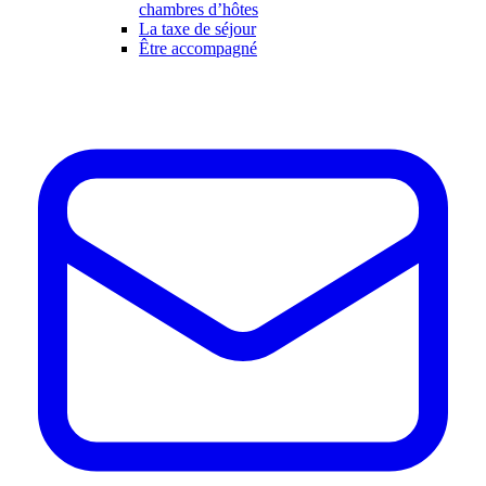
chambres d’hôtes
La taxe de séjour
Être accompagné