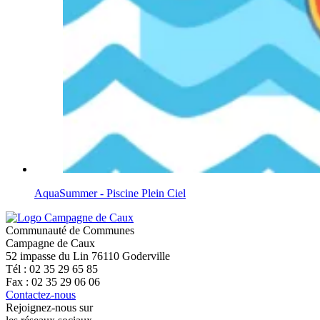
AquaSummer - Piscine Plein Ciel
Communauté de Communes
Campagne de Caux
52 impasse du Lin 76110 Goderville
Tél : 02 35 29 65 85
Fax : 02 35 29 06 06
Contactez-nous
Rejoignez-nous sur