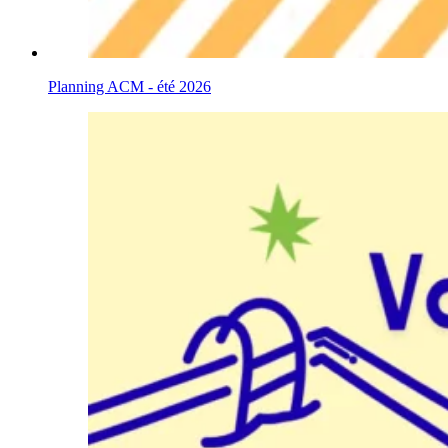
Planning ACM - été 2026