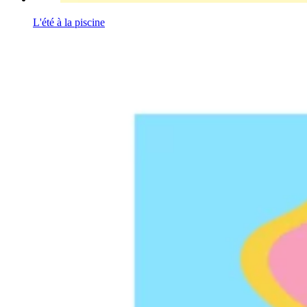
L'été à la piscine