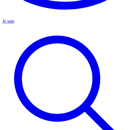
Je suis