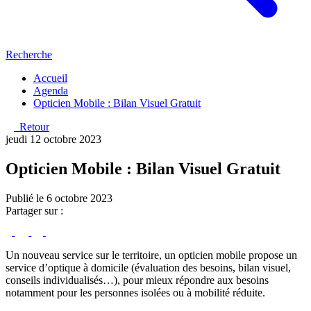
Recherche
Accueil
Agenda
Opticien Mobile : Bilan Visuel Gratuit
Retour
jeudi 12 octobre 2023
Opticien Mobile : Bilan Visuel Gratuit
Publié le 6 octobre 2023
Partager sur :
Un nouveau service sur le territoire, un opticien mobile propose un
service d’optique à domicile (évaluation des besoins, bilan visuel,
conseils individualisés…), pour mieux répondre aux besoins
notamment pour les personnes isolées ou à mobilité réduite.