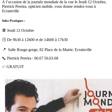
A l’occasion de la journée mondiale de la vue le Jeudi 12 Octobre,
Pierrick Pereira, opticien mobile, vous donne rendez-vous à
Ecrainville
Infos Pratiques :
📆 Jeudi 12 Octobre
🕓 De 9h30 à 12h00 et de 14h00 à 17h30
📍 Salle Rouge-gorge, 82 Place de la Mairie, Ecrainville
📞 Pierrick Pereira : 06.67.56.63.68
✅ GRATUIT