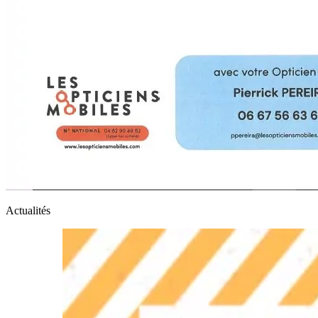
Actualités