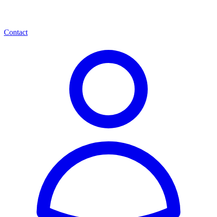
Contact