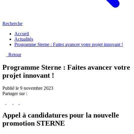
Recherche
Accueil
Actualités
Programme Sterne : Faites avancer votre projet innovant !
Retour
Programme Sterne : Faites avancer votre
projet innovant !
Publié le 9 novembre 2023
Partager sur :
Appel à candidatures pour la nouvelle
promotion STERNE