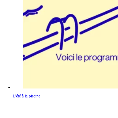
L'été à la piscine