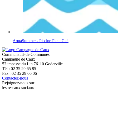
AquaSummer - Piscine Plein Ciel
Communauté de Communes
Campagne de Caux
52 impasse du Lin 76110 Goderville
Tél : 02 35 29 65 85
Fax : 02 35 29 06 06
Contactez-nous
Rejoignez-nous sur
les réseaux sociaux