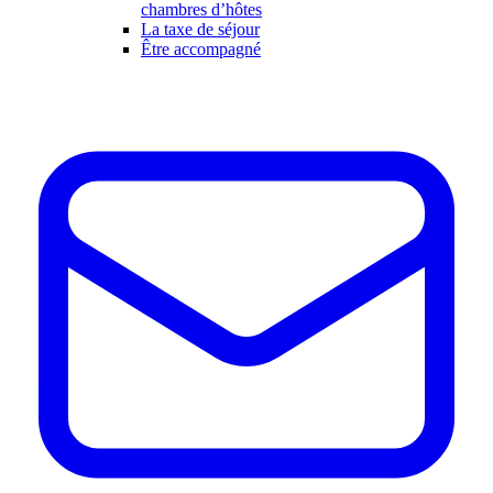
chambres d’hôtes
La taxe de séjour
Être accompagné