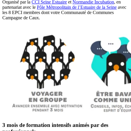
Organisé par la
CCI Seine Estuaire
et
Normandie Incubation
, en
partenariat avec le
Pôle Métropolitain de l’Estuaire de la Seine
avec
les 8 EPCI membres dont votre Communauté de Communes
Campagne de Caux.
3 mois de formation intensifs animés par des