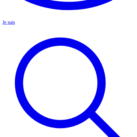
Je suis