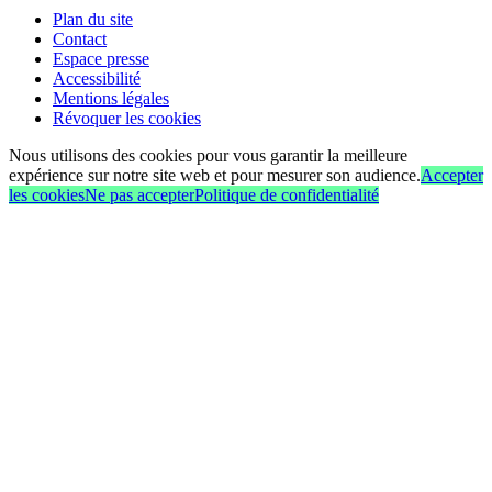
Plan du site
Contact
Espace presse
Accessibilité
Mentions légales
Révoquer les cookies
Nous utilisons des cookies pour vous garantir la meilleure
expérience sur notre site web et pour mesurer son audience.
Accepter
les cookies
Ne pas accepter
Politique de confidentialité