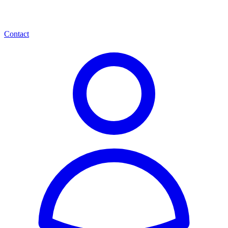
Contact