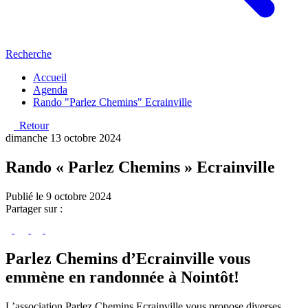
Recherche
Accueil
Agenda
Rando "Parlez Chemins" Ecrainville
Retour
dimanche 13 octobre 2024
Rando « Parlez Chemins » Ecrainville
Publié le 9 octobre 2024
Partager sur :
Parlez Chemins d’Ecrainville vous
emmène en randonnée à Nointôt!
L’association Parlez Chemins Ecrainville vous propose diverses