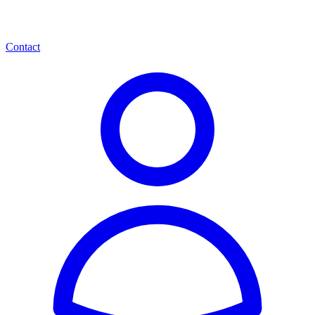
Contact