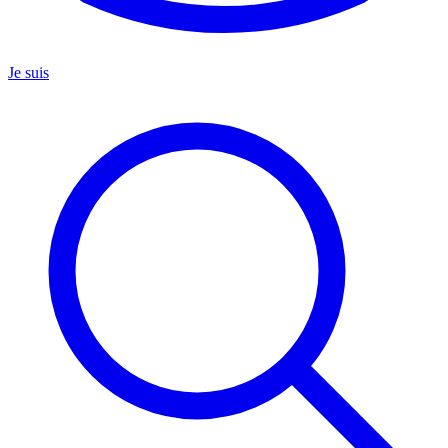
Je suis