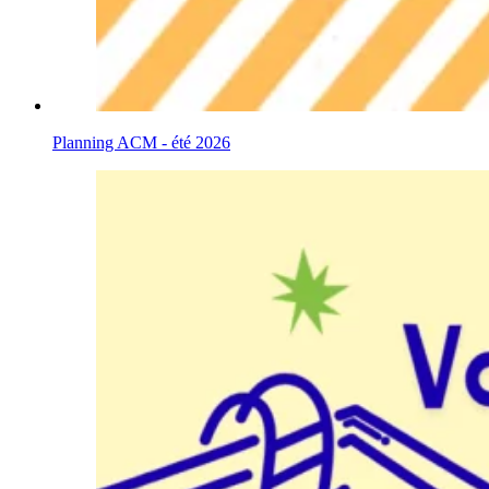
Planning ACM - été 2026