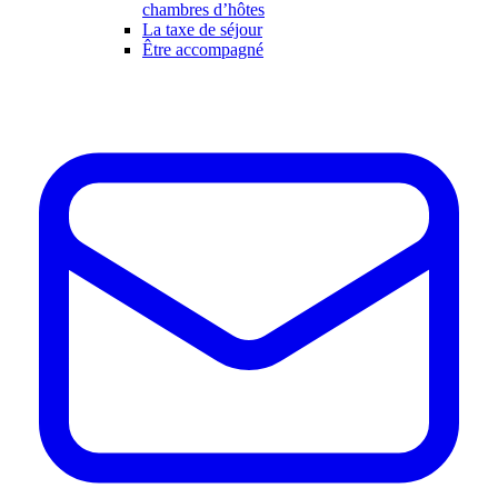
chambres d’hôtes
La taxe de séjour
Être accompagné