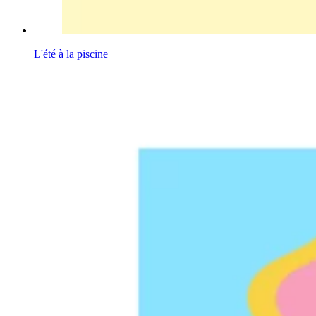
L'été à la piscine