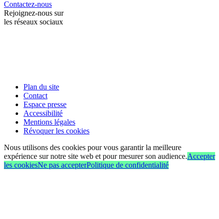
Contactez-nous
Rejoignez-nous sur
les réseaux sociaux
Plan du site
Contact
Espace presse
Accessibilité
Mentions légales
Révoquer les cookies
Nous utilisons des cookies pour vous garantir la meilleure
expérience sur notre site web et pour mesurer son audience.
Accepter
les cookies
Ne pas accepter
Politique de confidentialité