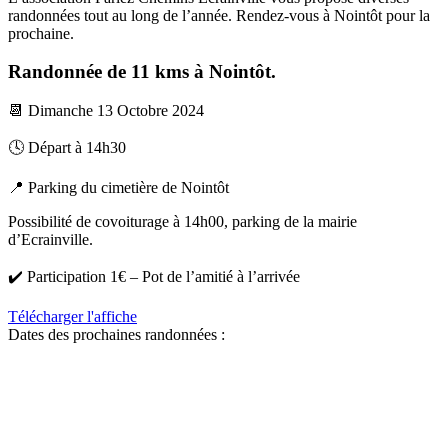
randonnées tout au long de l’année. Rendez-vous à Nointôt pour la
prochaine.
Randonnée de 11 kms à Nointôt.
📆 Dimanche 13 Octobre 2024
🕓 Départ à 14h30
📍 Parking du cimetière de Nointôt
Possibilité de covoiturage à 14h00, parking de la mairie
d’Ecrainville.
✔️ Participation 1€ – Pot de l’amitié à l’arrivée
Télécharger l'affiche
Dates des prochaines randonnées :