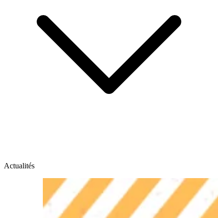
Actualités