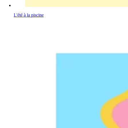
L'été à la piscine