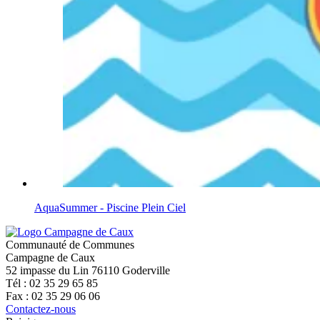
AquaSummer - Piscine Plein Ciel
Communauté de Communes
Campagne de Caux
52 impasse du Lin 76110 Goderville
Tél : 02 35 29 65 85
Fax : 02 35 29 06 06
Contactez-nous