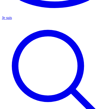
Je suis