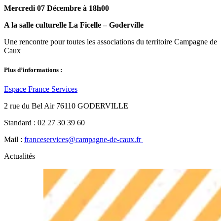
Mercredi 07 Décembre à 18h00
A la salle culturelle La Ficelle – Goderville
Une rencontre pour toutes les associations du territoire Campagne de
Caux
Plus d’informations :
Espace France Services
2 rue du Bel Air 76110 GODERVILLE
Standard : 02 27 30 39 60
Mail :
franceservices@campagne-de-caux.fr
Actualités