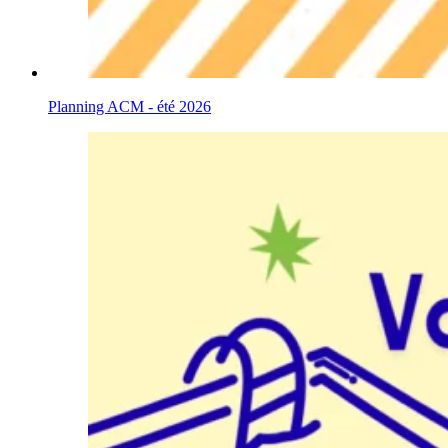
Planning ACM - été 2026