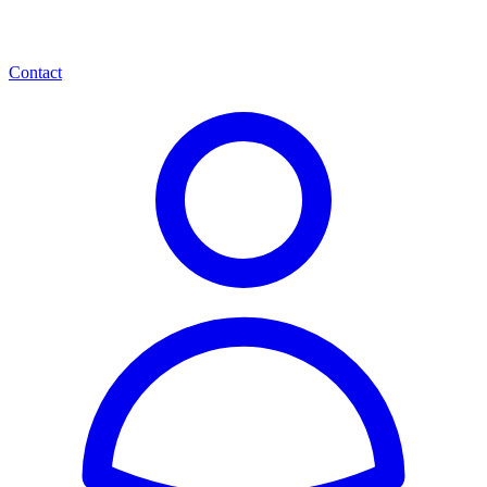
Contact