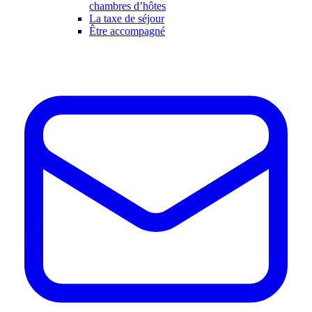
chambres d’hôtes
La taxe de séjour
Être accompagné