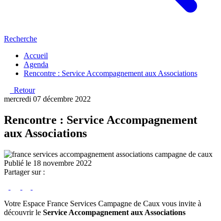
Recherche
Accueil
Agenda
Rencontre : Service Accompagnement aux Associations
Retour
mercredi 07 décembre 2022
Rencontre : Service Accompagnement
aux Associations
Publié le 18 novembre 2022
Partager sur :
Votre Espace France Services Campagne de Caux vous invite à
découvrir le
Service Accompagnement aux Associations