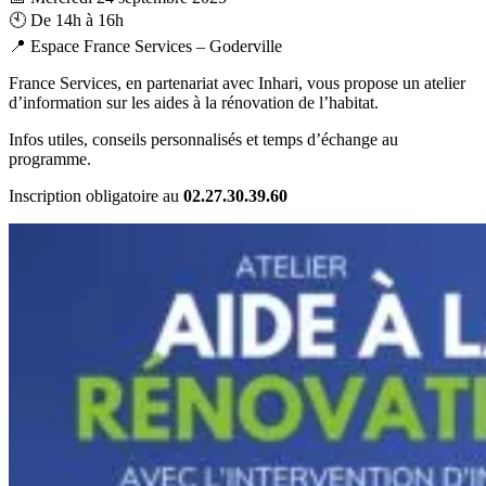
🕙 De 14h à 16h
📍 Espace France Services – Goderville
France Services, en partenariat avec Inhari, vous propose un atelier
d’information sur les aides à la rénovation de l’habitat.
Infos utiles, conseils personnalisés et temps d’échange au
programme.
Inscription obligatoire au
02.27.30.39.60