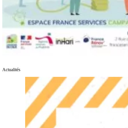
Actualités