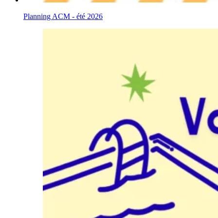
Planning ACM - été 2026