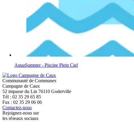
AquaSummer - Piscine Plein Ciel
Communauté de Communes
Campagne de Caux
52 impasse du Lin 76110 Goderville
Tél : 02 35 29 65 85
Fax : 02 35 29 06 06
Contactez-nous
Rejoignez-nous sur
les réseaux sociaux