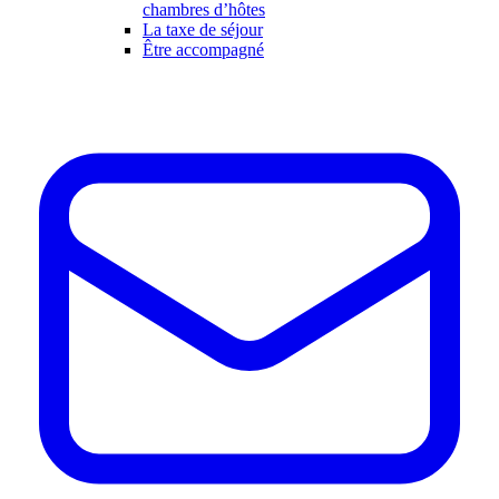
chambres d’hôtes
La taxe de séjour
Être accompagné