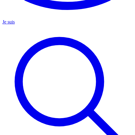
Je suis