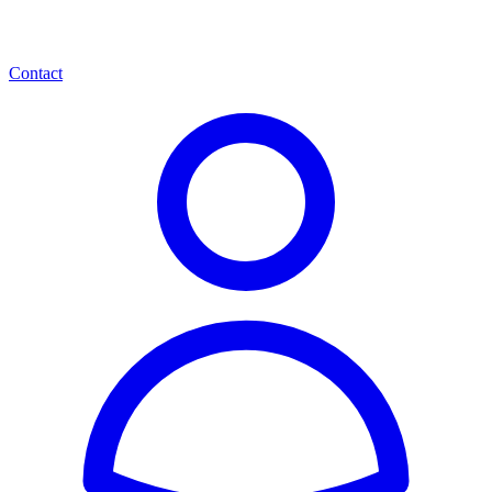
Contact