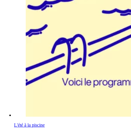
L'été à la piscine