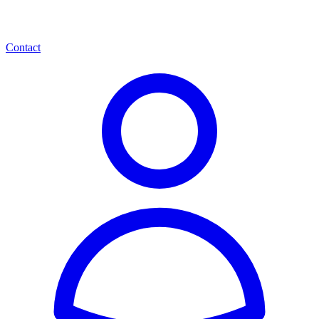
Contact