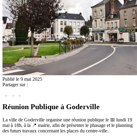
Publié le 9 mai 2025
Partager sur :
Réunion Publique à Goderville
La ville de Goderville organise une réunion publique le 📅 lundi 19
mai à 18h, à la 📍 mairie, afin de présenter le phasage et le planning
des futurs travaux concernant les places du centre-ville.