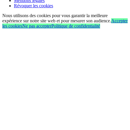
Mentions légales
Révoquer les cookies
Nous utilisons des cookies pour vous garantir la meilleure
expérience sur notre site web et pour mesurer son audience.
Accepter
les cookies
Ne pas accepter
Politique de confidentialité