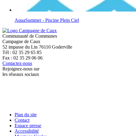
AquaSummer - Piscine Plein Ciel
Communauté de Communes
Campagne de Caux
52 impasse du Lin 76110 Goderville
Tél : 02 35 29 65 85
Fax : 02 35 29 06 06
Contactez-nous
Rejoignez-nous sur
les réseaux sociaux
Plan du site
Contact
Espace presse
Accessibilité