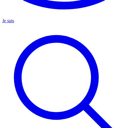
Je suis