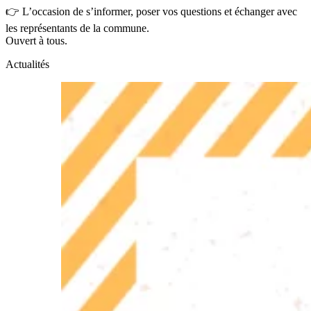
👉 L’occasion de s’informer, poser vos questions et échanger avec
les représentants de la commune.
Ouvert à tous.
Actualités