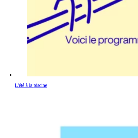
L'été à la piscine