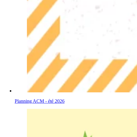
Planning ACM - été 2026