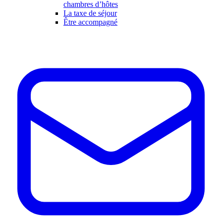
chambres d’hôtes
La taxe de séjour
Être accompagné