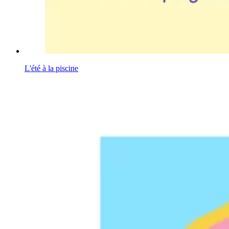
L'été à la piscine