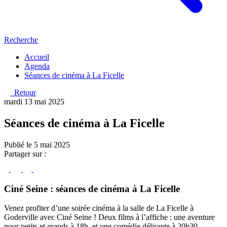
Recherche
Accueil
Agenda
Séances de cinéma à La Ficelle
Retour
mardi 13 mai 2025
Séances de cinéma à La Ficelle
Publié le 5 mai 2025
Partager sur :
Ciné Seine :
séances de cinéma à La Ficelle
Venez profiter d’une soirée cinéma à la salle de La Ficelle à
Goderville avec Ciné Seine ! Deux films à l’affiche : une aventure
pour petits et grands à 18h, et une comédie délirante à 20h30.