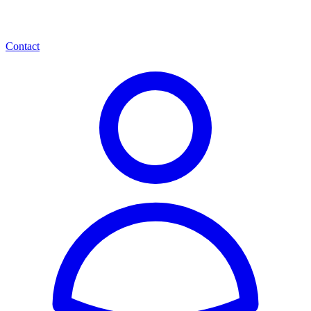
Contact