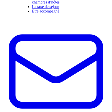
chambres d’hôtes
La taxe de séjour
Être accompagné