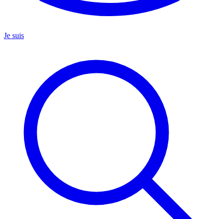
Je suis