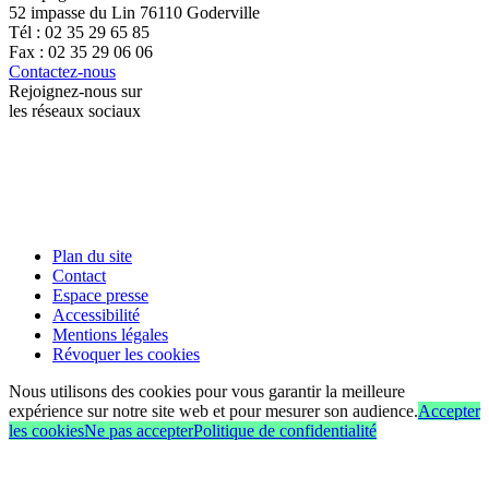
52 impasse du Lin 76110 Goderville
Tél : 02 35 29 65 85
Fax : 02 35 29 06 06
Contactez-nous
Rejoignez-nous sur
les réseaux sociaux
Plan du site
Contact
Espace presse
Accessibilité
Mentions légales
Révoquer les cookies
Nous utilisons des cookies pour vous garantir la meilleure
expérience sur notre site web et pour mesurer son audience.
Accepter
les cookies
Ne pas accepter
Politique de confidentialité