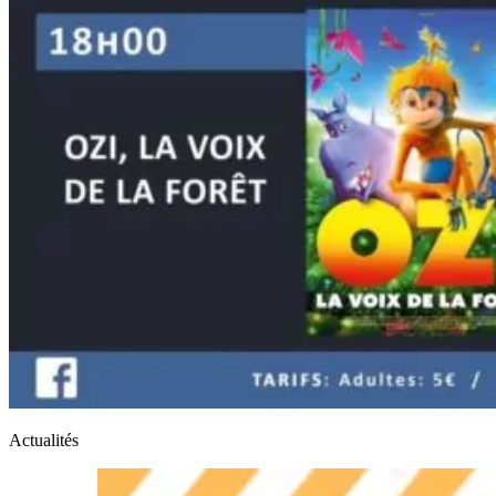
Actualités