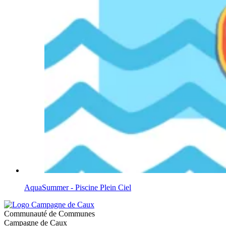
AquaSummer - Piscine Plein Ciel
Communauté de Communes
Campagne de Caux