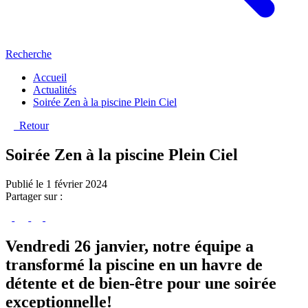
Recherche
Accueil
Actualités
Soirée Zen à la piscine Plein Ciel
Retour
Soirée Zen à la piscine Plein Ciel
Publié le 1 février 2024
Partager sur :
Vendredi 26 janvier, notre équipe a
transformé la piscine en un havre de
détente et de bien-être pour une soirée
exceptionnelle!