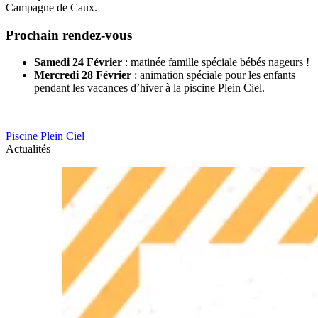
Campagne de Caux.
Prochain rendez-vous
Samedi 24 Février
: matinée famille spéciale bébés nageurs !
Mercredi 28 Février
: animation spéciale pour les enfants
pendant les vacances d’hiver à la piscine Plein Ciel.
Piscine Plein Ciel
Actualités