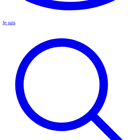
Je suis