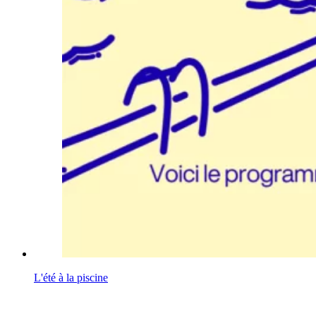
L'été à la piscine