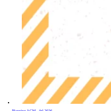
Planning ACM - été 2026