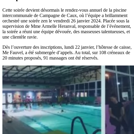
Cette soirée devient désormais le rendez-vous annuel de la piscine
intercommunale de Campagne de Caux, où l’équipe a brillamment
orchestré une soirée zen le vendredi 26 janvier 2024. Placée sous la
supervision de Mme Armelle Heranval, responsable de l’événement,
la soirée a réuni une équipe dévouée, des masseuses talentueuses, et
une clientèle ravie.
Dès l’ouverture des inscriptions, lundi 22 janvier, l’hôtesse de caisse,
Me Fauvel, a été submergée d’appels. Au total, sur 108 créneaux de
20 minutes proposés, 91 massages ont été réservés.