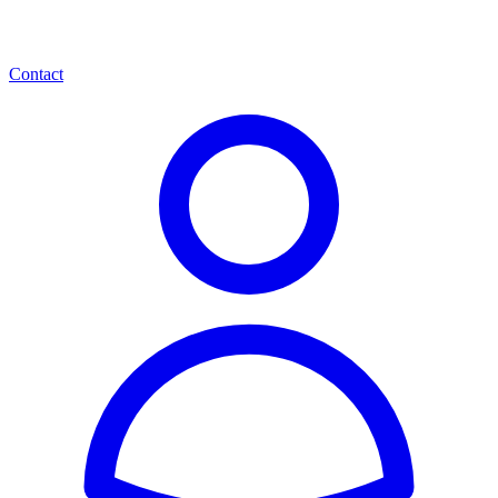
Contact