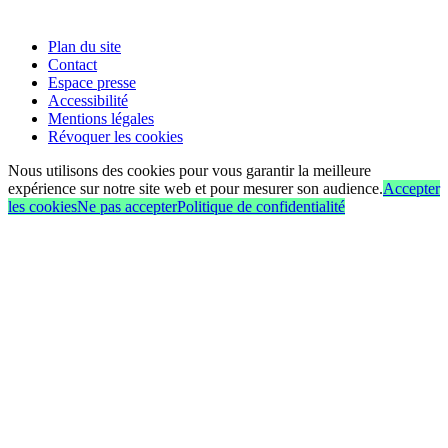
Plan du site
Contact
Espace presse
Accessibilité
Mentions légales
Révoquer les cookies
Nous utilisons des cookies pour vous garantir la meilleure
expérience sur notre site web et pour mesurer son audience.
Accepter
les cookies
Ne pas accepter
Politique de confidentialité