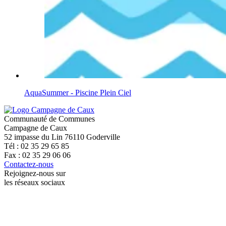
AquaSummer - Piscine Plein Ciel
Communauté de Communes
Campagne de Caux
52 impasse du Lin 76110 Goderville
Tél : 02 35 29 65 85
Fax : 02 35 29 06 06
Contactez-nous
Rejoignez-nous sur
les réseaux sociaux