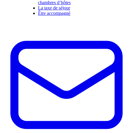
chambres d’hôtes
La taxe de séjour
Être accompagné