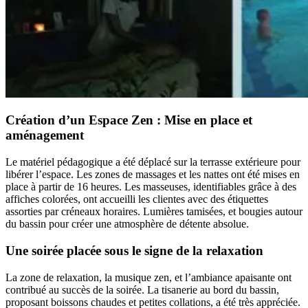
Création d’un Espace Zen : Mise en place et
aménagement
Le matériel pédagogique a été déplacé sur la terrasse extérieure pour
libérer l’espace. Les zones de massages et les nattes ont été mises en
place à partir de 16 heures. Les masseuses, identifiables grâce à des
affiches colorées, ont accueilli les clientes avec des étiquettes
assorties par créneaux horaires. Lumières tamisées, et bougies autour
du bassin pour créer une atmosphère de détente absolue.
Une soirée placée sous le signe de la relaxation
La zone de relaxation, la musique zen, et l’ambiance apaisante ont
contribué au succès de la soirée. La tisanerie au bord du bassin,
proposant boissons chaudes et petites collations, a été très appréciée.