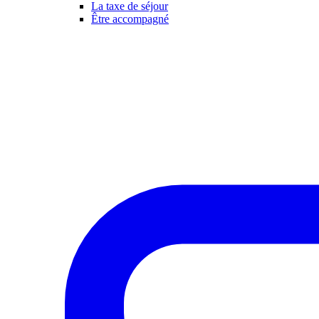
La taxe de séjour
Être accompagné