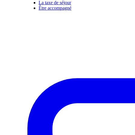
La taxe de séjour
Être accompagné