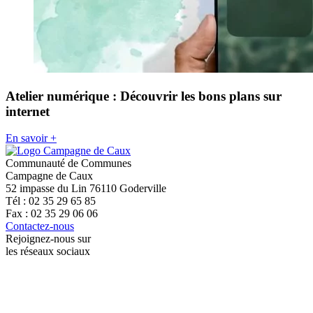
Atelier numérique : Découvrir les bons plans sur
internet
En savoir +
Communauté de Communes
Campagne de Caux
52 impasse du Lin 76110 Goderville
Tél : 02 35 29 65 85
Fax : 02 35 29 06 06
Contactez-nous
Rejoignez-nous sur
les réseaux sociaux