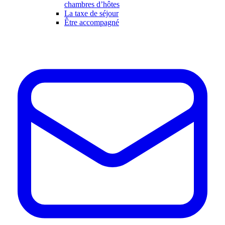
chambres d’hôtes
La taxe de séjour
Être accompagné