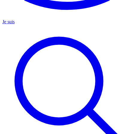
Je suis