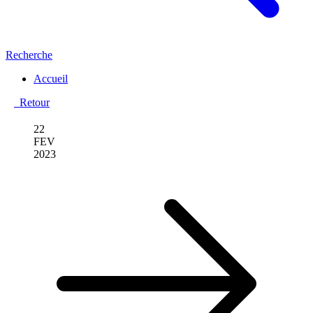
Recherche
Accueil
Retour
22
FEV
2023