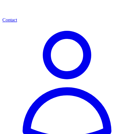
Contact