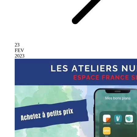
23
FEV
2023