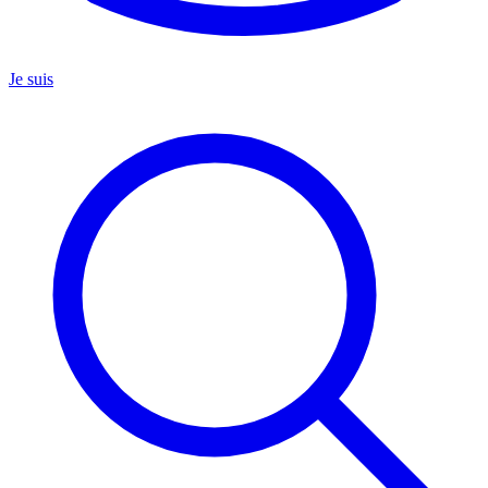
Je suis