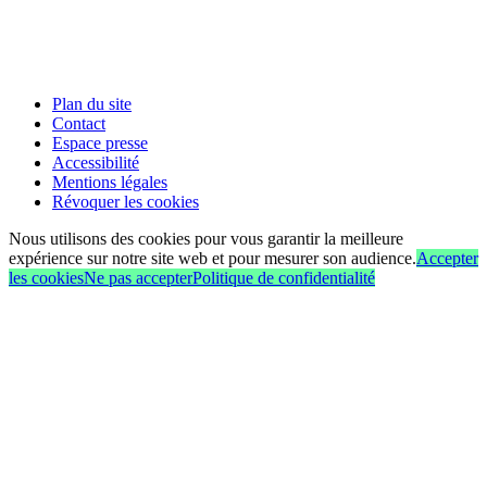
Plan du site
Contact
Espace presse
Accessibilité
Mentions légales
Révoquer les cookies
Nous utilisons des cookies pour vous garantir la meilleure
expérience sur notre site web et pour mesurer son audience.
Accepter
les cookies
Ne pas accepter
Politique de confidentialité