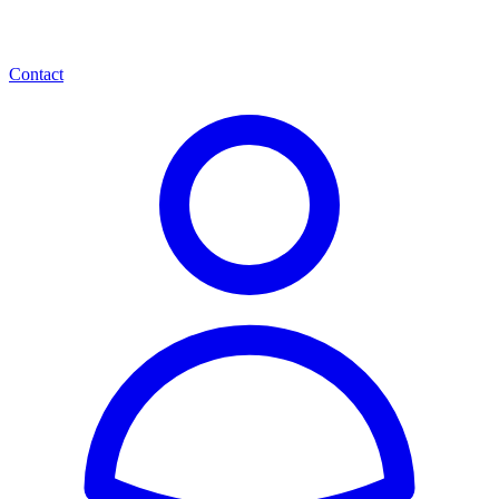
Contact