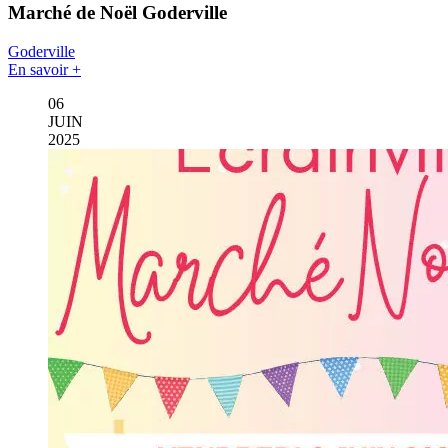
Marché de Noël Goderville
Goderville
En savoir +
06
JUIN
2025