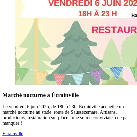
Marché nocturne à Écrainville
Le vendredi 6 juin 2025, de 18h à 23h, Écrainville accueille un
marché nocturne au stade, route de Saussezemare. Artisans,
producteurs, restauration sur place : une soirée conviviale à ne pas
manquer !
Ecrainville