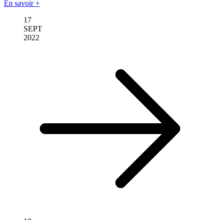
En savoir +
17
SEPT
2022