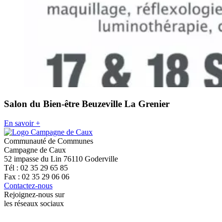
Salon du Bien-être Beuzeville La Grenier
En savoir +
Communauté de Communes
Campagne de Caux
52 impasse du Lin 76110 Goderville
Tél : 02 35 29 65 85
Fax : 02 35 29 06 06
Contactez-nous
Rejoignez-nous sur
les réseaux sociaux