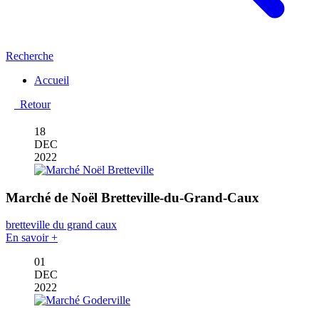
Recherche
Accueil
Retour
18
DEC
2022
Marché de Noël Bretteville-du-Grand-Caux
bretteville du grand caux
En savoir +
01
DEC
2022