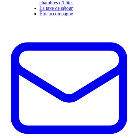
chambres d’hôtes
La taxe de séjour
Être accompagné