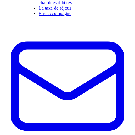
chambres d’hôtes
La taxe de séjour
Être accompagné