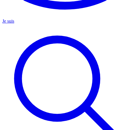
Je suis