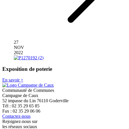
27
NOV
2022
Exposition de poterie
En savoir +
Communauté de Communes
Campagne de Caux
52 impasse du Lin 76110 Goderville
Tél : 02 35 29 65 85
Fax : 02 35 29 06 06
Contactez-nous
Rejoignez-nous sur
les réseaux sociaux