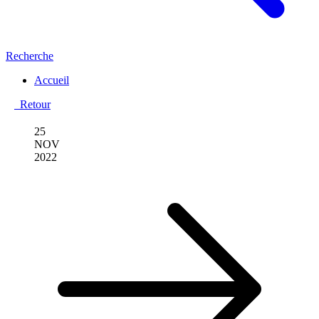
Recherche
Accueil
Retour
25
NOV
2022