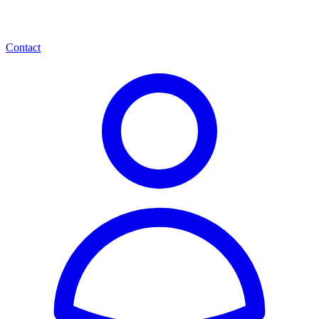
Contact