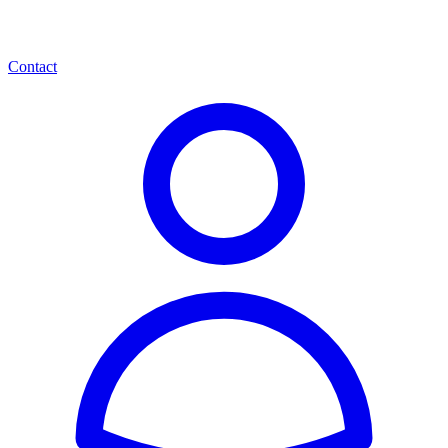
Contact