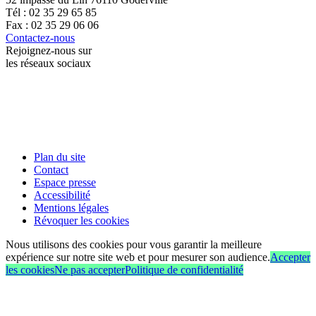
Tél : 02 35 29 65 85
Fax : 02 35 29 06 06
Contactez-nous
Rejoignez-nous sur
les réseaux sociaux
Plan du site
Contact
Espace presse
Accessibilité
Mentions légales
Révoquer les cookies
Nous utilisons des cookies pour vous garantir la meilleure
expérience sur notre site web et pour mesurer son audience.
Accepter
les cookies
Ne pas accepter
Politique de confidentialité