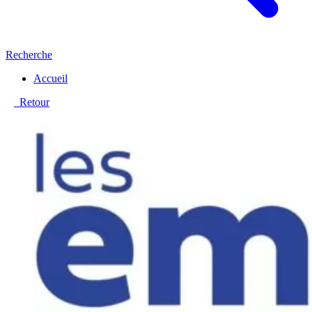
Recherche
Accueil
Retour