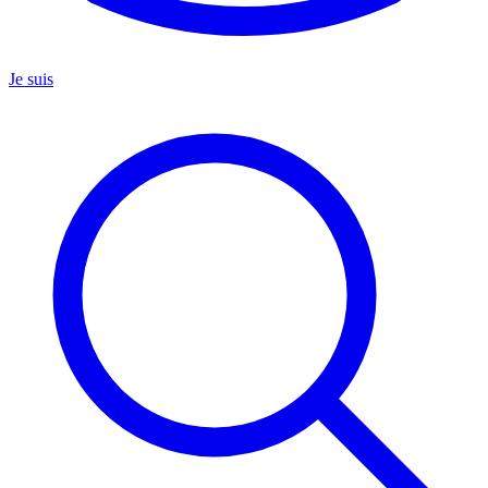
Je suis