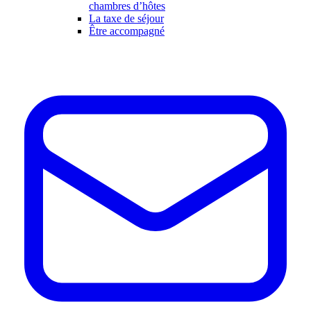
chambres d’hôtes
La taxe de séjour
Être accompagné