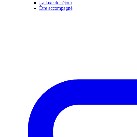
La taxe de séjour
Être accompagné