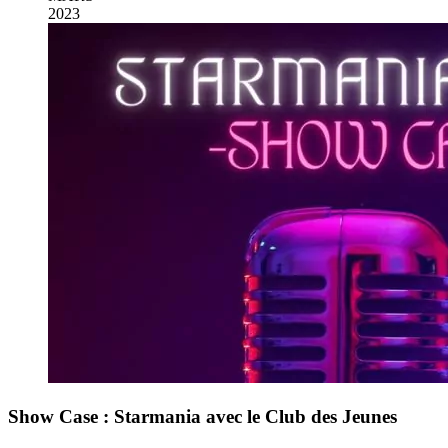
2023
Show Case : Starmania avec le Club des Jeunes