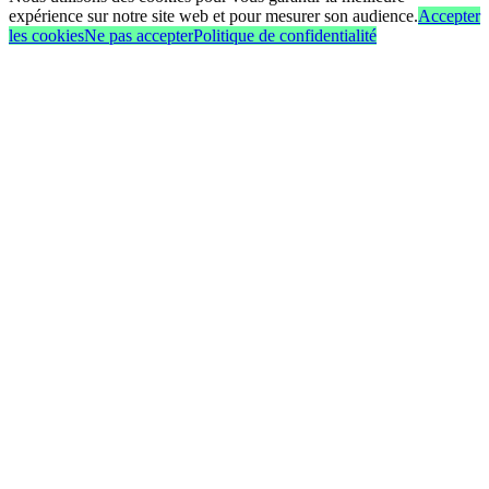
expérience sur notre site web et pour mesurer son audience.
Accepter
les cookies
Ne pas accepter
Politique de confidentialité