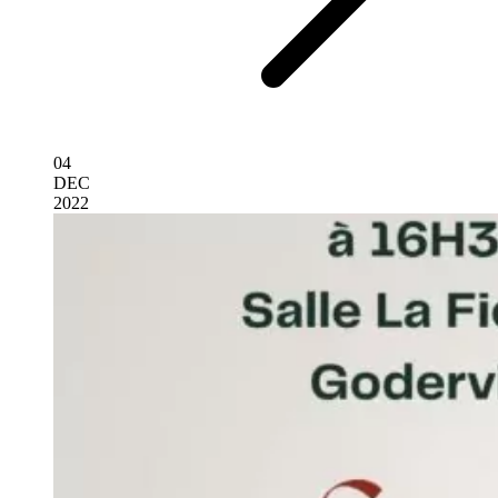
04
DEC
2022