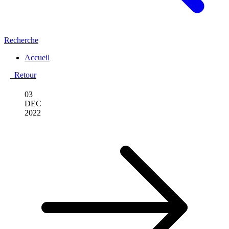
Recherche
Accueil
Retour
03
DEC
2022