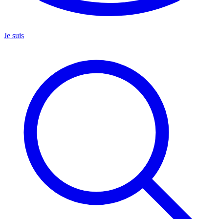
Je suis