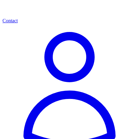
Contact