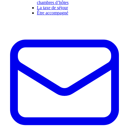
chambres d’hôtes
La taxe de séjour
Être accompagné