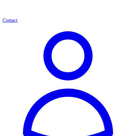
Contact