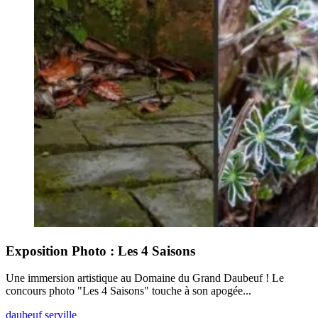
Exposition Photo : Les 4 Saisons
Une immersion artistique au Domaine du Grand Daubeuf ! Le
concours photo "Les 4 Saisons" touche à son apogée...
daubeuf serville