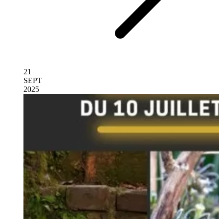
21
SEPT
2025