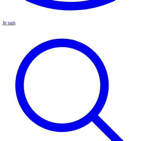
Je suis