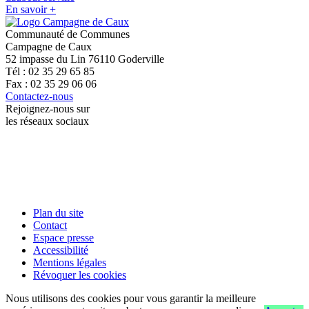
En savoir +
Communauté de Communes
Campagne de Caux
52 impasse du Lin 76110 Goderville
Tél : 02 35 29 65 85
Fax : 02 35 29 06 06
Contactez-nous
Rejoignez-nous sur
les réseaux sociaux
Plan du site
Contact
Espace presse
Accessibilité
Mentions légales
Révoquer les cookies
Nous utilisons des cookies pour vous garantir la meilleure