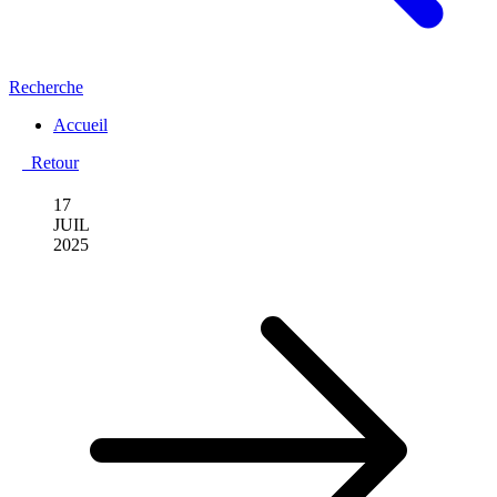
Recherche
Accueil
Retour
17
JUIL
2025