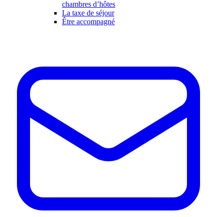
chambres d’hôtes
La taxe de séjour
Être accompagné