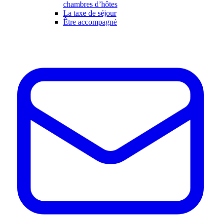
chambres d’hôtes
La taxe de séjour
Être accompagné