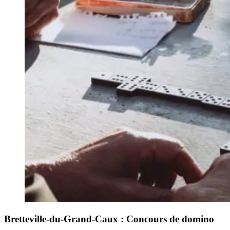
Bretteville-du-Grand-Caux : Concours de domino