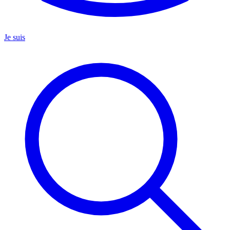
Je suis