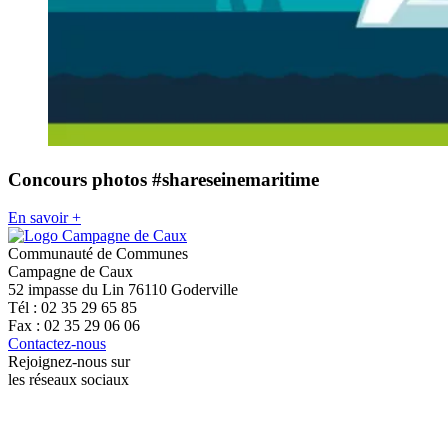
Concours photos #shareseinemaritime
En savoir +
Communauté de Communes
Campagne de Caux
52 impasse du Lin 76110 Goderville
Tél : 02 35 29 65 85
Fax : 02 35 29 06 06
Contactez-nous
Rejoignez-nous sur
les réseaux sociaux