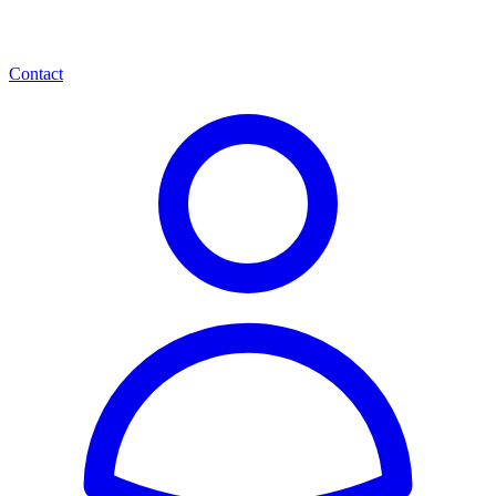
Contact