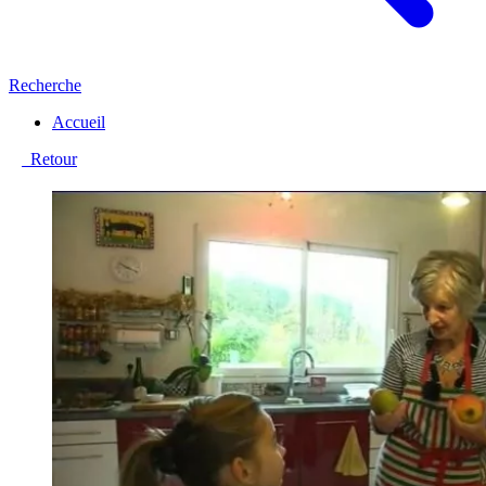
Recherche
Accueil
Retour