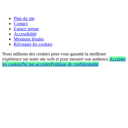
Plan du site
Contact
Espace presse
Accessibilité
Mentions légales
Révoquer les cookies
Nous utilisons des cookies pour vous garantir la meilleure
expérience sur notre site web et pour mesurer son audience.
Accepter
les cookies
Ne pas accepter
Politique de confidentialité