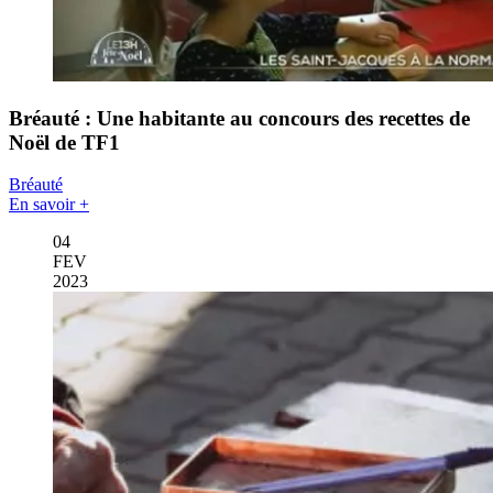
Bréauté : Une habitante au concours des recettes de
Noël de TF1
Bréauté
En savoir +
04
FEV
2023