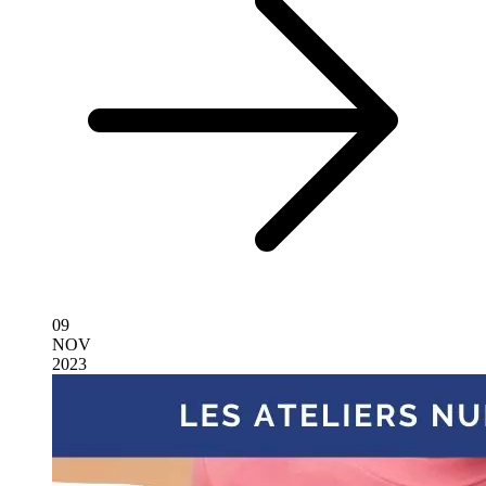
09
NOV
2023