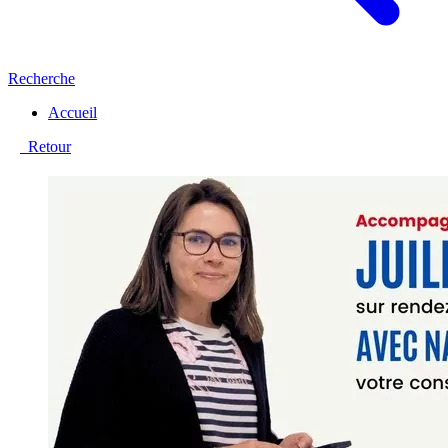
Recherche
Accueil
Retour