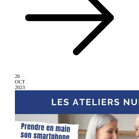
26
OCT
2023