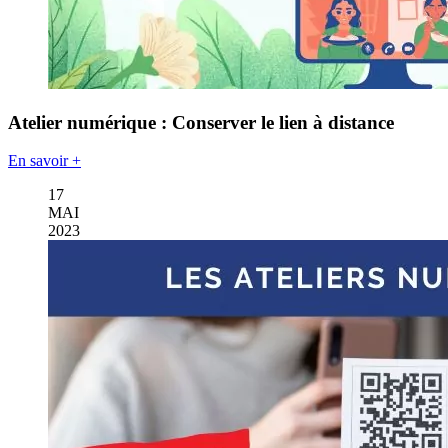
Atelier numérique : Conserver le lien à distance
En savoir +
17
MAI
2023