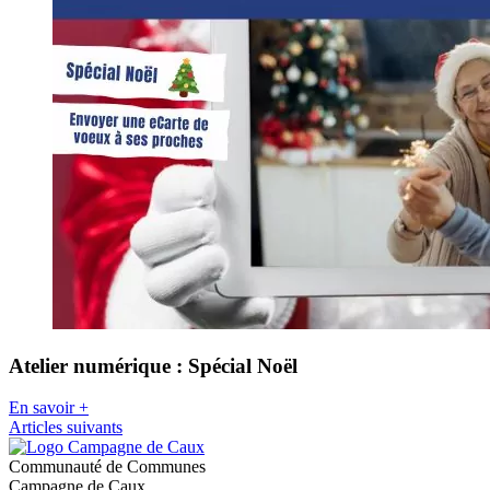
Atelier numérique : Spécial Noël
En savoir +
Articles suivants
Communauté de Communes
Campagne de Caux