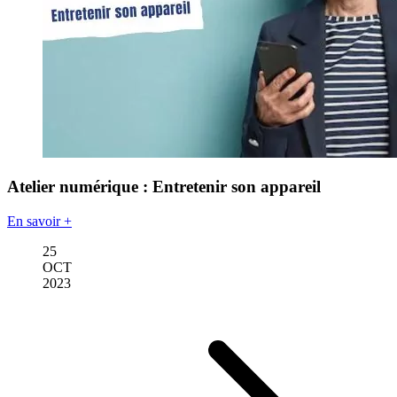
Atelier numérique : Entretenir son appareil
En savoir +
25
OCT
2023