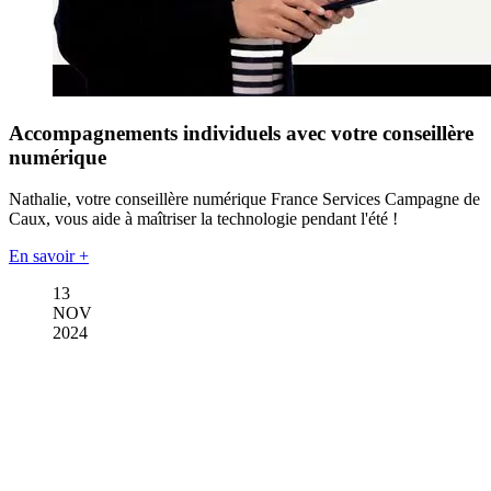
Accompagnements individuels avec votre conseillère
numérique
Nathalie, votre conseillère numérique France Services Campagne de
Caux, vous aide à maîtriser la technologie pendant l'été !
En savoir +
13
NOV
2024