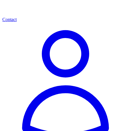
Contact