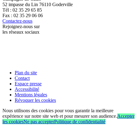
52 impasse du Lin 76110 Goderville
Tél : 02 35 29 65 85
Fax : 02 35 29 06 06
Contactez-nous
Rejoignez-nous sur
les réseaux sociaux
Plan du site
Contact
Espace presse
Accessibilité
Mentions légales
Révoquer les cookies
Nous utilisons des cookies pour vous garantir la meilleure
expérience sur notre site web et pour mesurer son audience.
Accepter
les cookies
Ne pas accepter
Politique de confidentialité