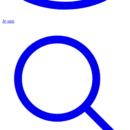
Je suis