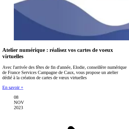
Atelier numérique : réalisez vos cartes de voeux
virtuelles
Avec l'arrivée des fêtes de fin d'année, Elodie, conseillère numérique
de France Services Campagne de Caux, vous propose un atelier
dédié à la création de cartes de vœux virtuelles
En savoir +
08
NOV
2023