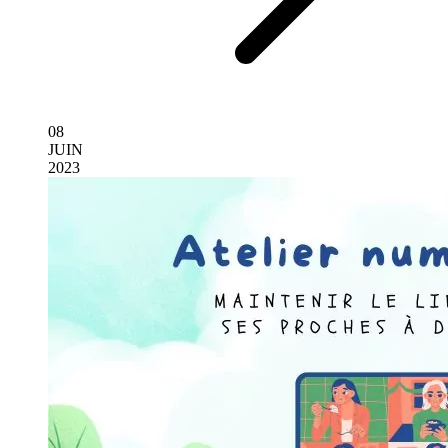
08
JUIN
2023