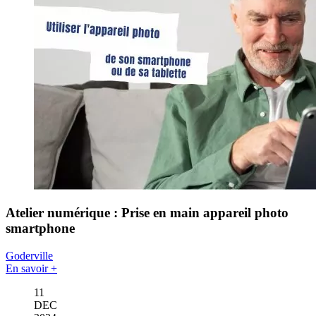
Atelier numérique : Prise en main appareil photo
smartphone
Goderville
En savoir +
11
DEC