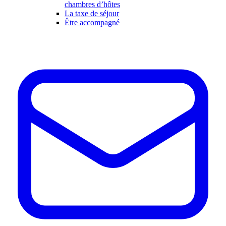
chambres d’hôtes
La taxe de séjour
Être accompagné