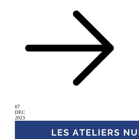
07
DEC
2023