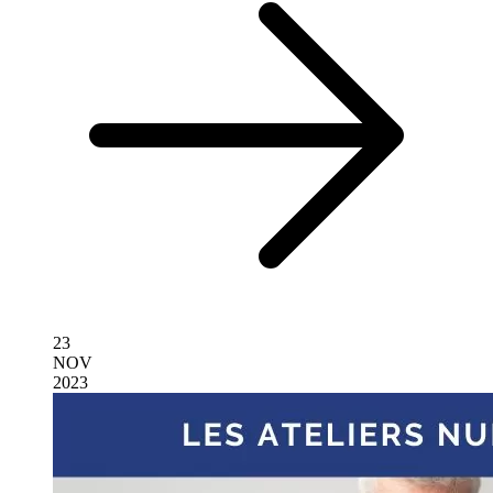
23
NOV
2023