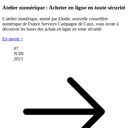
Atelier numérique : Acheter en ligne en toute sécurité
L'atelier numérique, animé par Elodie, nouvelle conseillère
numérique de France Services Campagne de Caux, vous invite à
découvrir les bases des achats en ligne en toute sécurité.
En savoir +
07
JUIN
2023