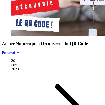
Atelier Numérique : Découverte du QR Code
En savoir +
20
DEC
2023