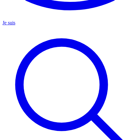
Je suis