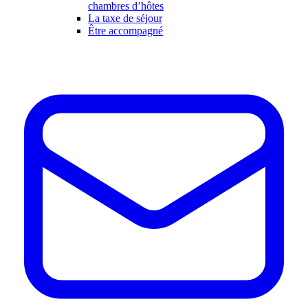
chambres d’hôtes
La taxe de séjour
Être accompagné