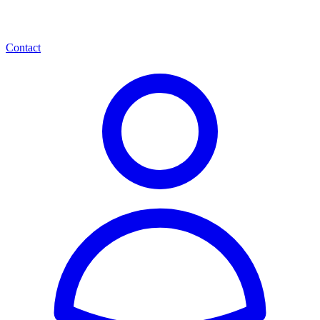
Contact