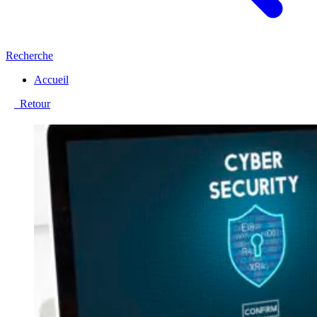
Recherche
Accueil
Retour