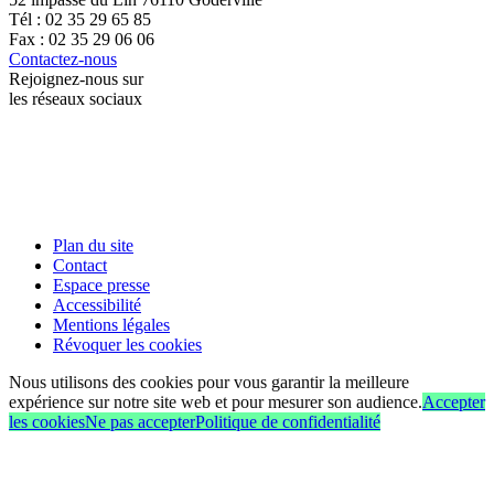
Tél : 02 35 29 65 85
Fax : 02 35 29 06 06
Contactez-nous
Rejoignez-nous sur
les réseaux sociaux
Plan du site
Contact
Espace presse
Accessibilité
Mentions légales
Révoquer les cookies
Nous utilisons des cookies pour vous garantir la meilleure
expérience sur notre site web et pour mesurer son audience.
Accepter
les cookies
Ne pas accepter
Politique de confidentialité