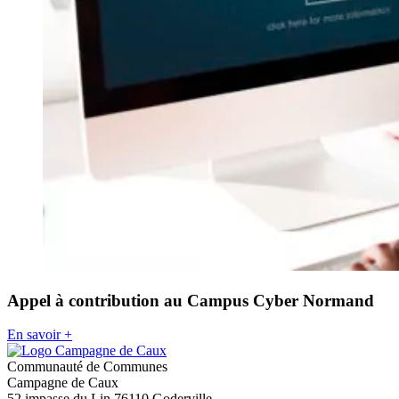
Appel à contribution au Campus Cyber Normand
En savoir +
Communauté de Communes
Campagne de Caux
52 impasse du Lin 76110 Goderville