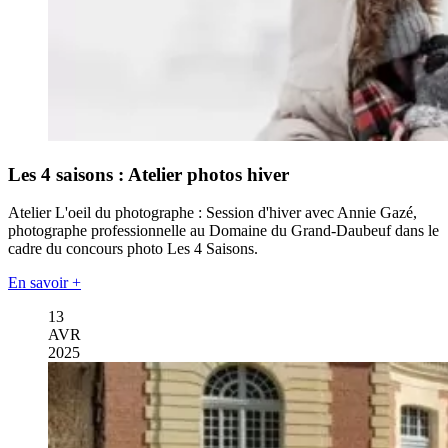
Les 4 saisons : Atelier photos hiver
Atelier L'oeil du photographe : Session d'hiver avec Annie Gazé,
photographe professionnelle au Domaine du Grand-Daubeuf dans le
cadre du concours photo Les 4 Saisons.
En savoir +
13
AVR
2025