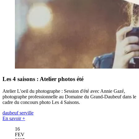
Les 4 saisons : Atelier photos été
Atelier L'oeil du photographe : Session d'été avec Annie Gazé,
photographe professionnelle au Domaine du Grand-Daubeuf dans le
cadre du concours photo Les 4 Saisons.
daubeuf serville
En savoir +
16
FEV