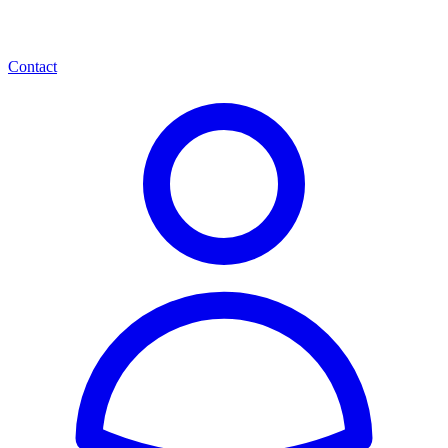
Contact