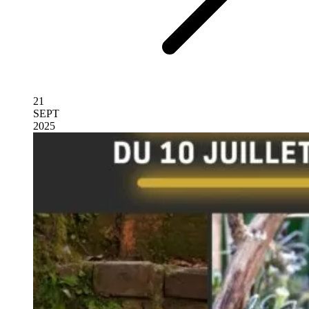
21
SEPT
2025