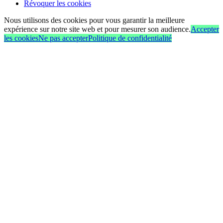
Révoquer les cookies
Nous utilisons des cookies pour vous garantir la meilleure
expérience sur notre site web et pour mesurer son audience.
Accepter
les cookies
Ne pas accepter
Politique de confidentialité