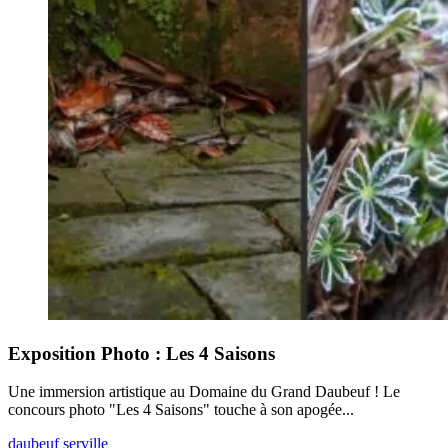
Exposition Photo : Les 4 Saisons
Une immersion artistique au Domaine du Grand Daubeuf ! Le
concours photo "Les 4 Saisons" touche à son apogée...
daubeuf serville