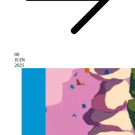
08
JUIN
2025