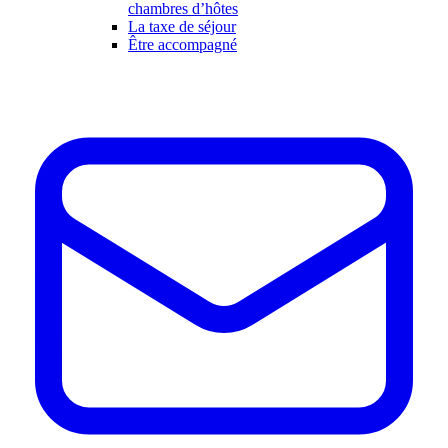
chambres d’hôtes
La taxe de séjour
Être accompagné