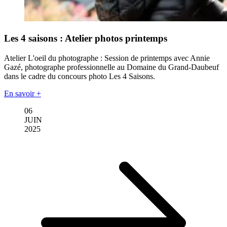
Les 4 saisons : Atelier photos printemps
Atelier L'oeil du photographe : Session de printemps avec Annie
Gazé, photographe professionnelle au Domaine du Grand-Daubeuf
dans le cadre du concours photo Les 4 Saisons.
En savoir +
06
JUIN
2025