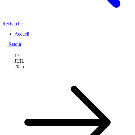
Recherche
Accueil
Retour
17
JUIL
2025