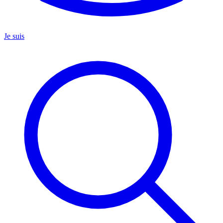
Je suis