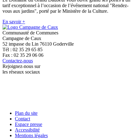
tarif exceptionnel à l’occasion de l’événement national "Rendez-
vous aux jardins", porté par le Ministère de la Culture.
En savoir +
Communauté de Communes
Campagne de Caux
52 impasse du Lin 76110 Goderville
Tél : 02 35 29 65 85
Fax : 02 35 29 06 06
Contactez-nous
Rejoignez-nous sur
les réseaux sociaux
Plan du site
Contact
Espace presse
Accessibilité
Mentions légales