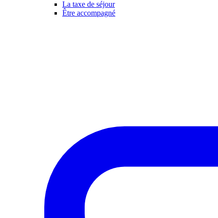
La taxe de séjour
Être accompagné