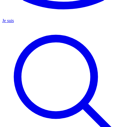
Je suis