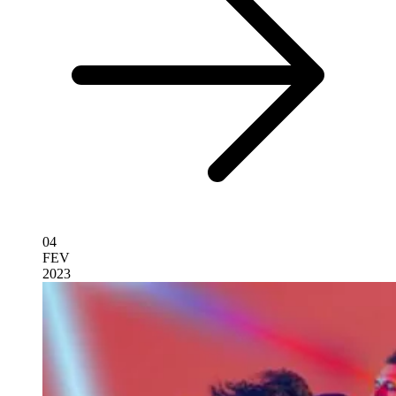
04
FEV
2023