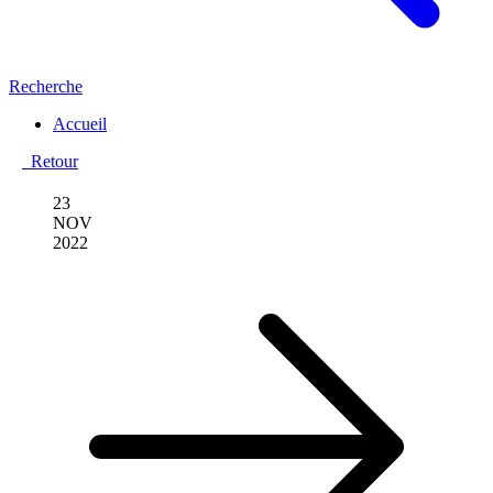
Recherche
Accueil
Retour
23
NOV
2022