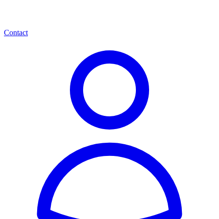
Contact