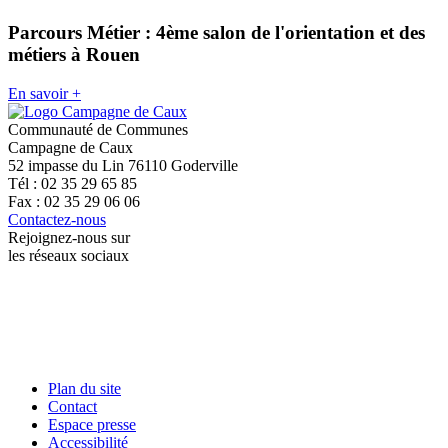
Parcours Métier : 4ème salon de l'orientation et des
métiers à Rouen
En savoir +
Communauté de Communes
Campagne de Caux
52 impasse du Lin 76110 Goderville
Tél : 02 35 29 65 85
Fax : 02 35 29 06 06
Contactez-nous
Rejoignez-nous sur
les réseaux sociaux
Plan du site
Contact
Espace presse
Accessibilité