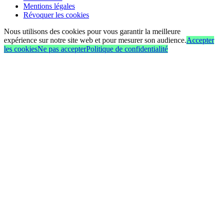
Mentions légales
Révoquer les cookies
Nous utilisons des cookies pour vous garantir la meilleure
expérience sur notre site web et pour mesurer son audience.
Accepter
les cookies
Ne pas accepter
Politique de confidentialité