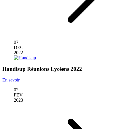
07
DEC
2022
Handisup Réunions Lycéens 2022
En savoir +
02
FEV
2023