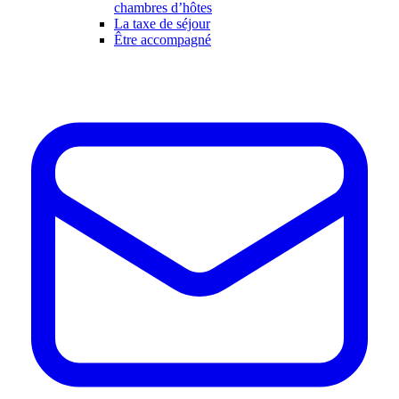
chambres d’hôtes
La taxe de séjour
Être accompagné