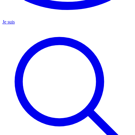
Je suis