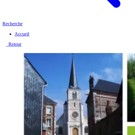
Recherche
Accueil
Retour