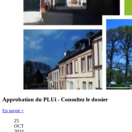
Approbation du PLUi - Consultez le dossier
En savoir +
25
OCT
2024