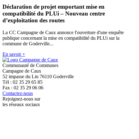
Déclaration de projet emportant mise en
compatibilité du PLUi – Nouveau centre
d’exploitation des routes
La CC Campagne de Caux annonce l'ouverture d'une enquête
publique concernant la mise en compatibilité du PLUi sur la
commune de Goderville...
En savoir +
Communauté de Communes
Campagne de Caux
52 impasse du Lin 76110 Goderville
Tél : 02 35 29 65 85
Fax : 02 35 29 06 06
Contactez-nous
Rejoignez-nous sur
les réseaux sociaux