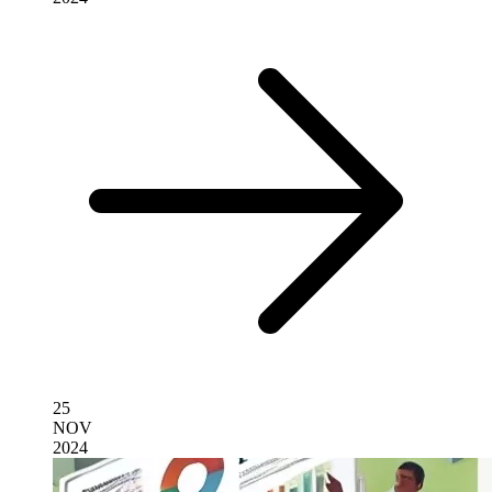
25
NOV
2024