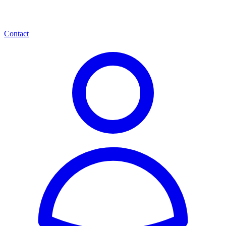
Contact