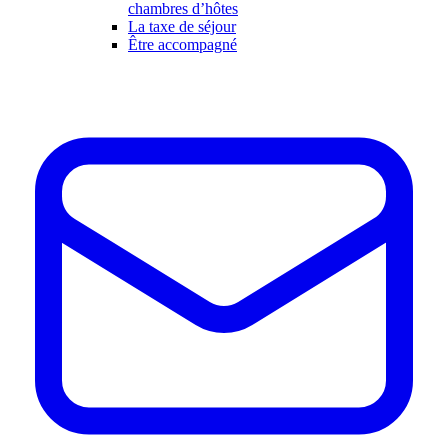
chambres d’hôtes
La taxe de séjour
Être accompagné