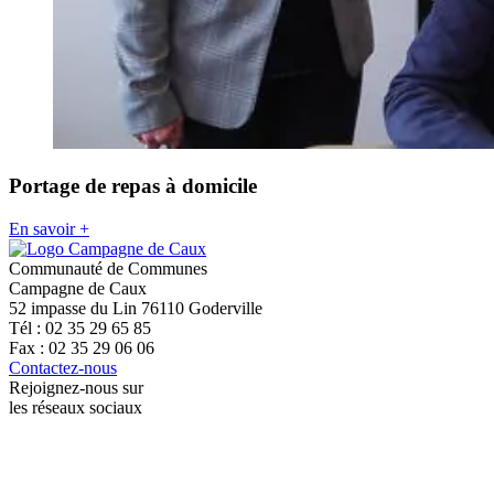
Portage de repas à domicile
En savoir +
Communauté de Communes
Campagne de Caux
52 impasse du Lin 76110 Goderville
Tél : 02 35 29 65 85
Fax : 02 35 29 06 06
Contactez-nous
Rejoignez-nous sur
les réseaux sociaux