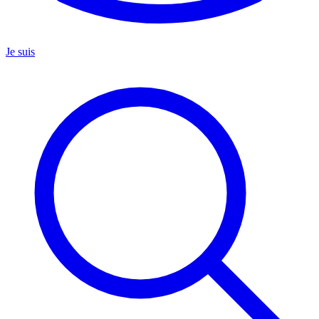
Je suis