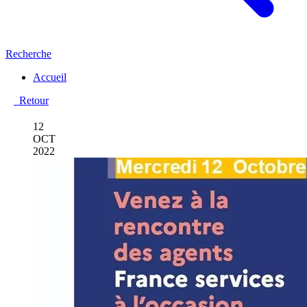
Recherche
Accueil
Retour
12
OCT
2022