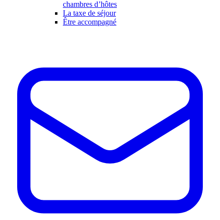
chambres d’hôtes
La taxe de séjour
Être accompagné