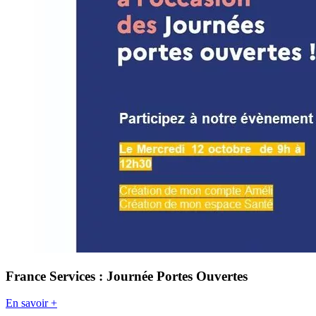
France Services : Journée Portes Ouvertes
En savoir +