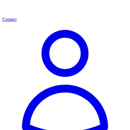
Contact