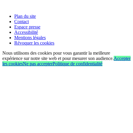
Plan du site
Contact
Espace presse
Accessibilité
Mentions légales
Révoquer les cookies
Nous utilisons des cookies pour vous garantir la meilleure
expérience sur notre site web et pour mesurer son audience.
Accepter
les cookies
Ne pas accepter
Politique de confidentialité