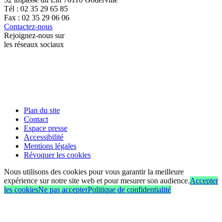
Tél : 02 35 29 65 85
Fax : 02 35 29 06 06
Contactez-nous
Rejoignez-nous sur
les réseaux sociaux
Plan du site
Contact
Espace presse
Accessibilité
Mentions légales
Révoquer les cookies
Nous utilisons des cookies pour vous garantir la meilleure
expérience sur notre site web et pour mesurer son audience.
Accepter
les cookies
Ne pas accepter
Politique de confidentialité