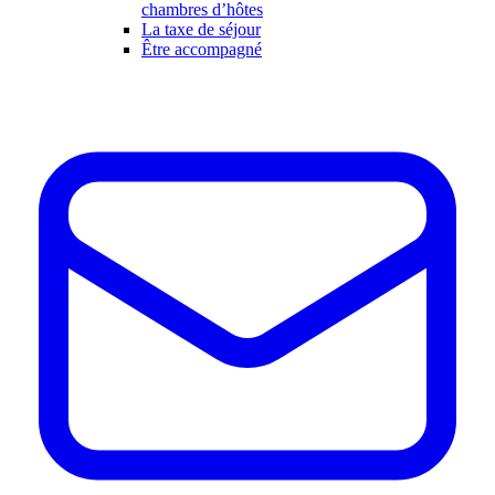
chambres d’hôtes
La taxe de séjour
Être accompagné