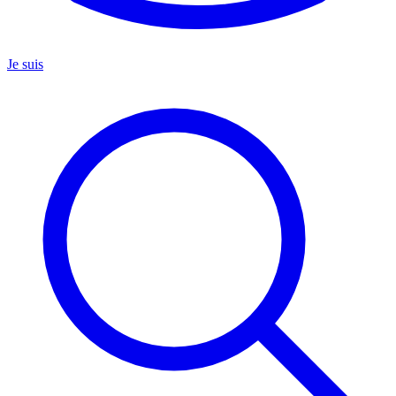
Je suis