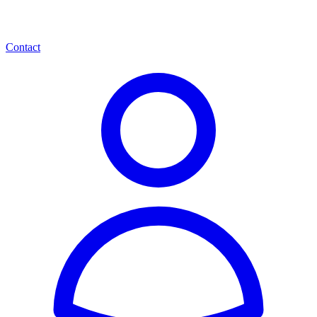
Contact