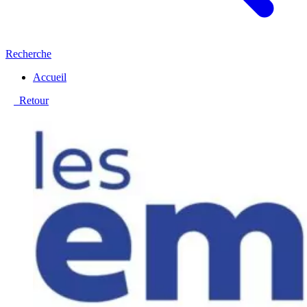
Recherche
Accueil
Retour