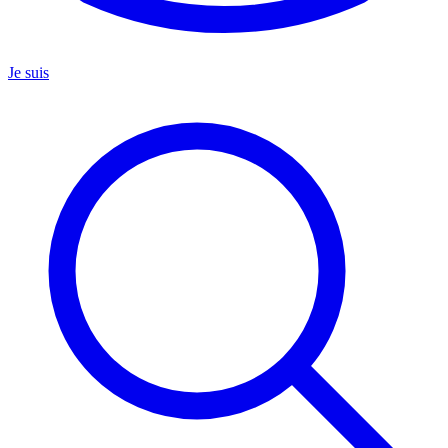
Je suis