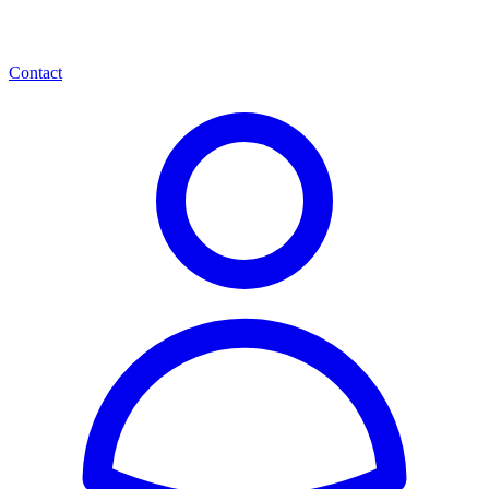
Contact