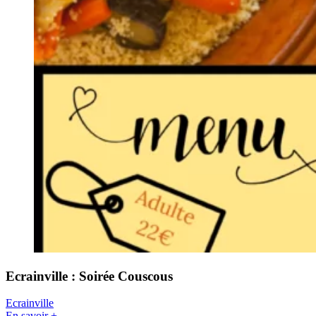
Ecrainville : Soirée Couscous
Ecrainville
En savoir +