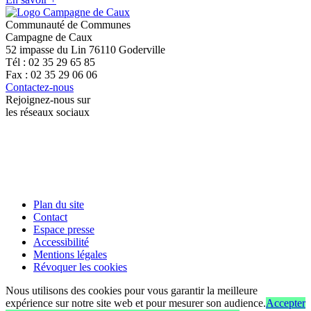
Communauté de Communes
Campagne de Caux
52 impasse du Lin 76110 Goderville
Tél : 02 35 29 65 85
Fax : 02 35 29 06 06
Contactez-nous
Rejoignez-nous sur
les réseaux sociaux
Plan du site
Contact
Espace presse
Accessibilité
Mentions légales
Révoquer les cookies
Nous utilisons des cookies pour vous garantir la meilleure
expérience sur notre site web et pour mesurer son audience.
Accepter