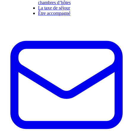
chambres d’hôtes
La taxe de séjour
Être accompagné